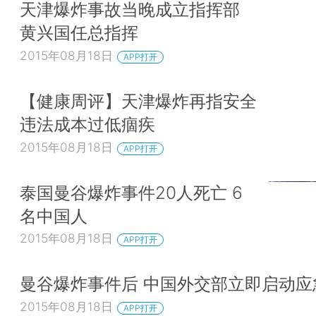
天津爆炸事故当晚成立指挥部
黄兴国任总指挥
2015年08月18日
APP打开
【健康周评】天津爆炸再指安全
违法成本过低痼疾
2015年08月18日
APP打开
泰国曼谷爆炸事件20人死亡 6
名中国人
2015年08月18日
APP打开
曼谷爆炸事件后 中国外交部立即启动应
2015年08月18日
APP打开