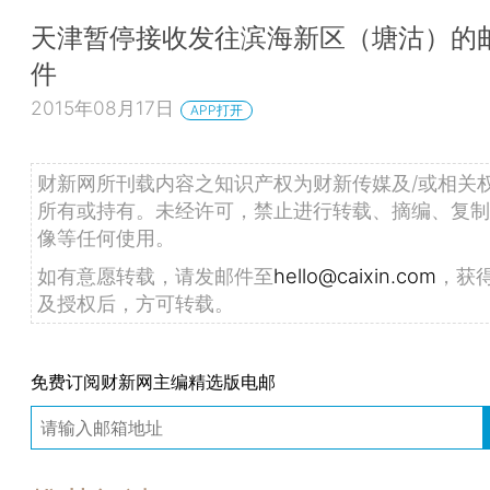
天津暂停接收发往滨海新区（塘沽）的
件
2015年08月17日
APP打开
财新网所刊载内容之知识产权为财新传媒及/或相关
所有或持有。未经许可，禁止进行转载、摘编、复制
像等任何使用。
如有意愿转载，请发邮件至
hello@caixin.com
，获
及授权后，方可转载。
免费订阅财新网主编精选版电邮