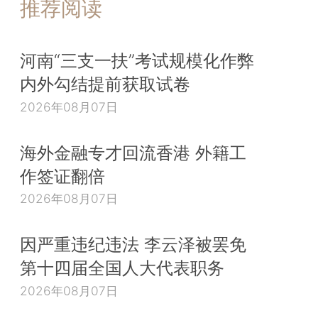
推荐阅读
河南“三支一扶”考试规模化作弊
内外勾结提前获取试卷
2026年08月07日
海外金融专才回流香港 外籍工
作签证翻倍
2026年08月07日
因严重违纪违法 李云泽被罢免
第十四届全国人大代表职务
2026年08月07日