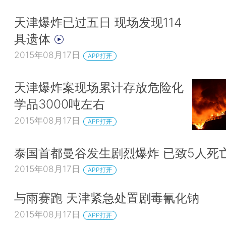
天津爆炸已过五日 现场发现114
具遗体
2015年08月17日
APP打开
天津爆炸案现场累计存放危险化
学品3000吨左右
2015年08月17日
APP打开
泰国首都曼谷发生剧烈爆炸 已致5人死
2015年08月17日
APP打开
与雨赛跑 天津紧急处置剧毒氰化钠
2015年08月17日
APP打开