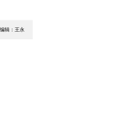
编辑：王永