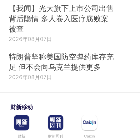
【我闻】光大旗下上市公司出售
背后隐情 多人卷入医疗腐败案
被查
2026年08月07日
特朗普坚称美国防空弹药库存充
足 但不会向乌克兰提供更多
2026年08月07日
财新移动
财新
财新周刊
Caixin