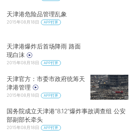
天津港危险品管理乱象
2015年08月18日
APP打开
天津港爆炸后首场降雨 路面
现白沫
2015年08月18日
APP打开
天津官方：市委市政府统筹天
津港管理
2015年08月18日
APP打开
国务院成立天津港“8.12”爆炸事故调查组 公安
部副部长牵头
2015年08月18日
APP打开