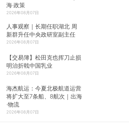
海·政策
2026年08月07日
人事观察｜长期任职湖北 周
新群升任中央政研室副主任
2026年08月07日
【交易簿】松田克也挥刀止损
明治折戟中国乳业
2026年08月07日
海杰航运：今夏北极航道运营
将扩大至7条船、8航次｜出海
·物流
2026年08月07日