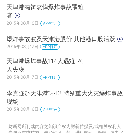
天津港鸣笛哀悼爆炸事故罹难
者
2015年08月18日
APP打开
爆炸事故波及天津港股价 其他港口股活跃
2015年08月17日
APP打开
天津港爆炸事故114人遇难 70
人失联
2015年08月17日
APP打开
李克强赴天津港“8·12”特别重大火灾爆炸事故
现场
2015年08月16日
APP打开
财新网所刊载内容之知识产权为财新传媒及/或相关权利人
专属所有或持有。未经许可，禁止进行转载、摘编、复制及