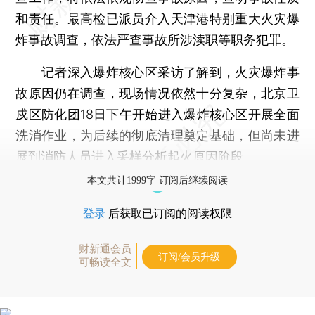
和责任。最高检已派员介入天津港特别重大火灾爆
炸事故调查，依法严查事故所涉渎职等职务犯罪。
记者深入爆炸核心区采访了解到，火灾爆炸事
故原因仍在调查，现场情况依然十分复杂，北京卫
戍区防化团18日下午开始进入爆炸核心区开展全面
洗消作业，为后续的彻底清理奠定基础，但尚未进
展到消防人员进入采样分析起火原因阶段。
本文共计1999字 订阅后继续阅读
登录
后获取已订阅的阅读权限
财新通会员
订阅/会员升级
可畅读全文