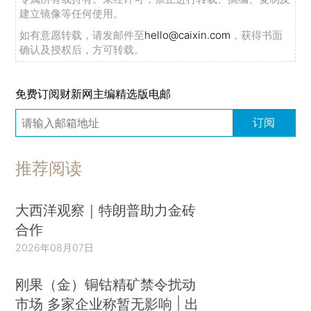
建立镜像等任何使用。
如有意愿转载，请发邮件至
hello@caixin.com
，获得书面
确认及授权后，方可转载。
免费订阅财新网主编精选版电邮
订阅
推荐阅读
大西洋观察｜特朗普助力金砖
合作
2026年08月07日
刚果（金）铜钴精矿禁令扰动
市场 多家企业称暂无影响 | 出