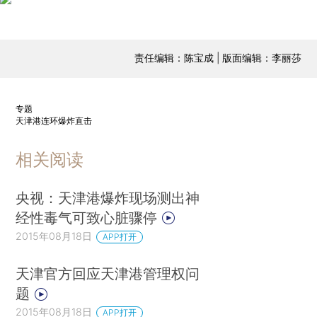
责任编辑：陈宝成 | 版面编辑：李丽莎
专题
天津港连环爆炸直击
相关阅读
央视：天津港爆炸现场测出神
经性毒气可致心脏骤停
2015年08月18日
APP打开
天津官方回应天津港管理权问
题
2015年08月18日
APP打开