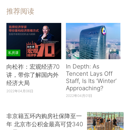
推荐阅读
私房课
In Depth: As
向松祚：宏观经济70
Tencent Lays Off
讲，带你了解国内外
Staff, Is Its ‘Winter’
经济大局
Approaching?
2022年04月06日
2022年04月01日
非京籍五环内购房社保降至一
年 北京市公积金最高可贷340