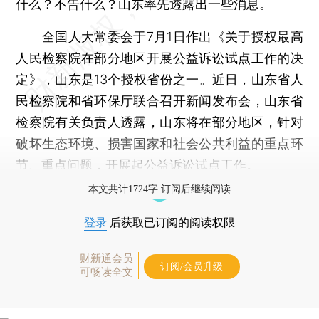
什么？不告什么？山东率先透露出一些消息。
全国人大常委会于7月1日作出《关于授权最高
人民检察院在部分地区开展公益诉讼试点工作的决
定》，山东是13个授权省份之一。近日，山东省人
民检察院和省环保厅联合召开新闻发布会，山东省
检察院有关负责人透露，山东将在部分地区，针对
破坏生态环境、损害国家和社会公共利益的重点环
节、重点问题，开展起公益诉讼试点工作。
本文共计1724字 订阅后继续阅读
登录
后获取已订阅的阅读权限
财新通会员
订阅/会员升级
可畅读全文