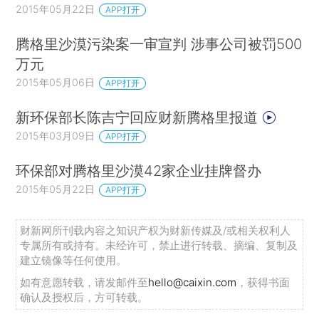
2015年05月22日
APP打开
腾格里沙漠污染案一审宣判 涉事公司被罚500
万元
2015年05月06日
APP打开
新环保部长陈吉宁回应财新腾格里报道
2015年03月09日
APP打开
环保部对腾格里沙漠42家企业挂牌督办
2015年05月22日
APP打开
财新网所刊载内容之知识产权为财新传媒及/或相关权利人
专属所有或持有。未经许可，禁止进行转载、摘编、复制及
建立镜像等任何使用。
如有意愿转载，请发邮件至
hello@caixin.com
，获得书面
确认及授权后，方可转载。