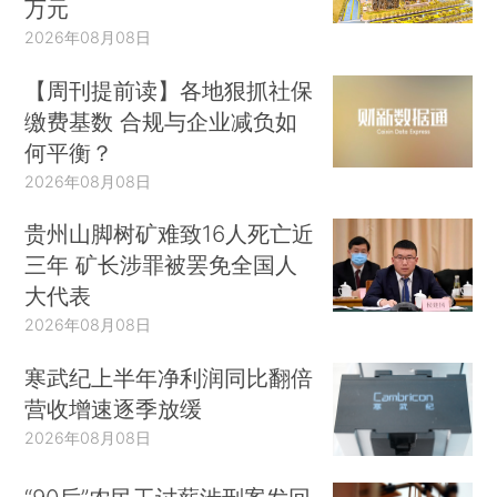
万元
2026年08月08日
【周刊提前读】各地狠抓社保
缴费基数 合规与企业减负如
何平衡？
2026年08月08日
贵州山脚树矿难致16人死亡近
三年 矿长涉罪被罢免全国人
大代表
2026年08月08日
寒武纪上半年净利润同比翻倍
营收增速逐季放缓
2026年08月08日