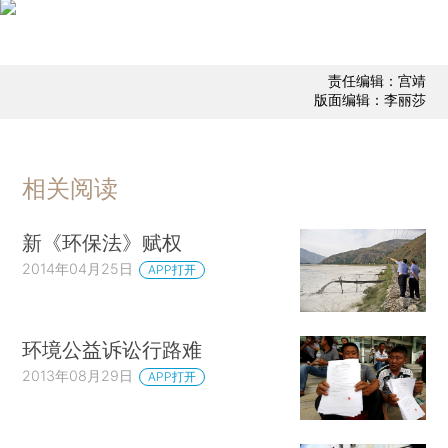
责任编辑：宫靖
版面编辑：李丽莎
相关阅读
新《环保法》赋权
2014年04月25日
APP打开
环境公益诉讼行路难
2013年08月29日
APP打开