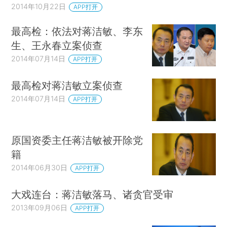
2014年10月22日
APP打开
最高检：依法对蒋洁敏、李东
生、王永春立案侦查
2014年07月14日
APP打开
最高检对蒋洁敏立案侦查
2014年07月14日
APP打开
原国资委主任蒋洁敏被开除党
籍
2014年06月30日
APP打开
大戏连台：蒋洁敏落马、诸贪官受审
2013年09月06日
APP打开