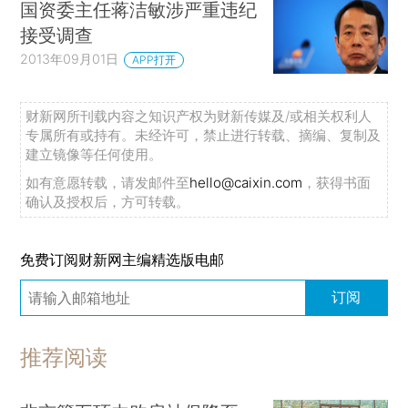
国资委主任蒋洁敏涉严重违纪
接受调查
2013年09月01日
APP打开
财新网所刊载内容之知识产权为财新传媒及/或相关权利人
专属所有或持有。未经许可，禁止进行转载、摘编、复制及
建立镜像等任何使用。
如有意愿转载，请发邮件至
hello@caixin.com
，获得书面
确认及授权后，方可转载。
免费订阅财新网主编精选版电邮
订阅
推荐阅读