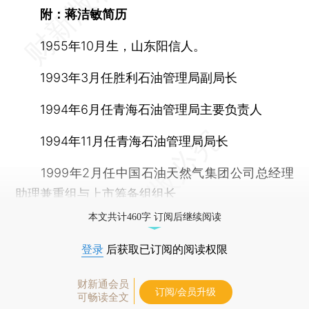
附：蒋洁敏简历
1955年10月生，山东阳信人。
1993年3月任胜利石油管理局副局长
1994年6月任青海石油管理局主要负责人
1994年11月任青海石油管理局局长
1999年2月任中国石油天然气集团公司总经理
助理兼重组与上市筹备组组长
本文共计460字 订阅后继续阅读
登录
后获取已订阅的阅读权限
财新通会员
订阅/会员升级
可畅读全文