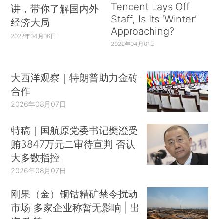
Tencent Lays Off
讲，带你了解国内外
Staff, Is Its ‘Winter’
经济大局
Approaching?
2022年04月06日
2022年04月01日
大西洋观察｜特朗普助力金砖
合作
2026年08月07日
特稿｜国航原党委书记樊澄受
贿3847万元二审待宣判 否认
大多数指控
2026年08月07日
刚果（金）铜钴精矿禁令扰动
市场 多家企业称暂无影响 | 出