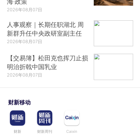
海·政策
2026年08月07日
人事观察｜长期任职湖北 周
新群升任中央政研室副主任
2026年08月07日
【交易簿】松田克也挥刀止损
明治折戟中国乳业
2026年08月07日
财新移动
财新
财新周刊
Caixin