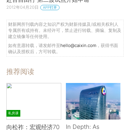
2012年04月20日
APP打开
财新网所刊载内容之知识产权为财新传媒及/或相关权利人
专属所有或持有。未经许可，禁止进行转载、摘编、复制及
建立镜像等任何使用。
如有意愿转载，请发邮件至
hello@caixin.com
，获得书面
确认及授权后，方可转载。
推荐阅读
私房课
In Depth: As
向松祚：宏观经济70