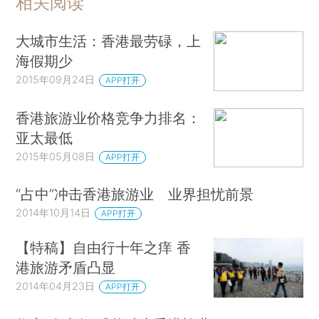
相关阅读
大城市生活：香港最劳碌，上
海假期少
2015年09月24日
APP打开
香港旅游业价格竞争力排名：
亚太最低
2015年05月08日
APP打开
“占中”冲击香港旅游业 业界担忧前景
2014年10月14日
APP打开
【特稿】自由行十年之痒 香
港旅游矛盾凸显
2014年04月23日
APP打开