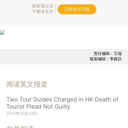
财新通会员
订阅/会员升级
可畅读全文
责任编辑：王端
版面编辑：李丽莎
阅读英文报道
Two Tour Guides Charged in HK Death of
Tourist Plead Not Guilty
2015年10月23日