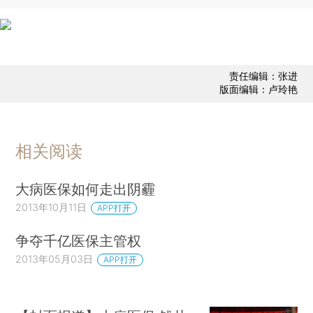
责任编辑：张进
版面编辑：卢玲艳
相关阅读
大病医保如何走出阴霾
2013年10月11日
APP打开
争夺千亿医保主管权
2013年05月03日
APP打开