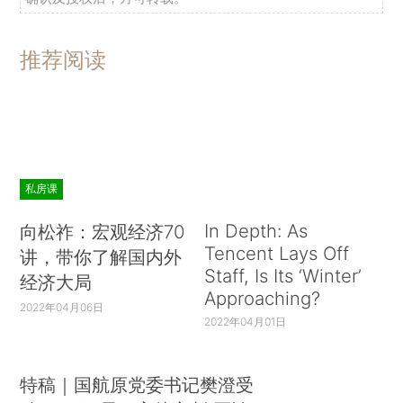
推荐阅读
私房课
In Depth: As
向松祚：宏观经济70
Tencent Lays Off
讲，带你了解国内外
Staff, Is Its ‘Winter’
经济大局
Approaching?
2022年04月06日
2022年04月01日
特稿｜国航原党委书记樊澄受