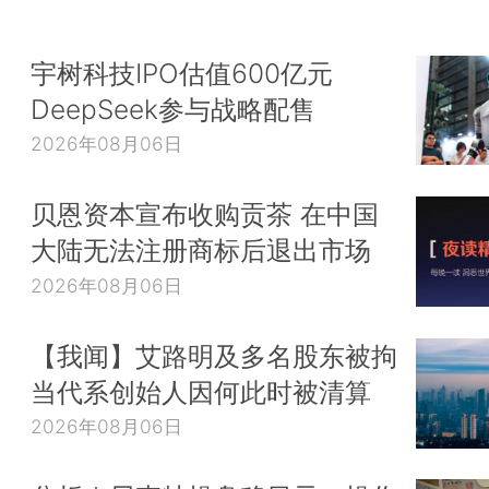
宇树科技IPO估值600亿元
DeepSeek参与战略配售
2026年08月06日
贝恩资本宣布收购贡茶 在中国
大陆无法注册商标后退出市场
2026年08月06日
【我闻】艾路明及多名股东被拘
当代系创始人因何此时被清算
2026年08月06日