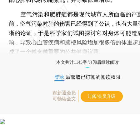
空气污染和肥胖症都是现代城市人所面临的严
前，空气污染对肺的伤害已经得到了公认，也有大量
晰的论证，于是科学家们试图探讨它对身体可能造
响。导致心血管疾病和脑梗风险增加很多倍的体重超
成了一个越来越重要的公共健康议题。
本文共计1145字 订阅后继续阅读
登录
后获取已订阅的阅读权限
财新通会员
订阅/会员升级
可畅读全文