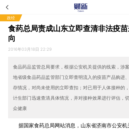
政经
食药总局责成山东立即查清非法疫苗
向
2016年03月18日 22:29
食品药品监管总局要求，根据公安机关提供的线索，涉
地省级食品药品监管部门立即查明流入的疫苗产品购进
存情况，对尚未使用的立即查扣；对已用于人体接种的
计生部门迅速查清具体情况，并对接种效果进行评估，
众健康
据国家食药总局网站消息，山东省济南市公安机