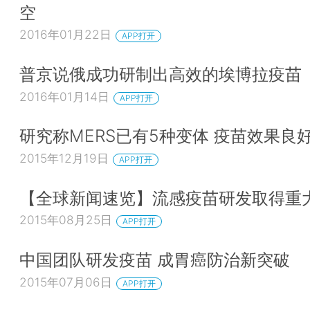
空
2016年01月22日
APP打开
普京说俄成功研制出高效的埃博拉疫苗
2016年01月14日
APP打开
研究称MERS已有5种变体 疫苗效果良
2015年12月19日
APP打开
【全球新闻速览】流感疫苗研发取得重
2015年08月25日
APP打开
中国团队研发疫苗 成胃癌防治新突破
2015年07月06日
APP打开