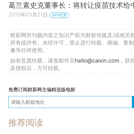
葛兰素史克董事长：将转让疫苗技术给
2015年03月21日
APP打开
财新网所刊载内容之知识产权为财新传媒及/或相关
所有或持有。未经许可，禁止进行转载、摘编、复制
像等任何使用。
如有意愿转载，请发邮件至
hello@caixin.com
，获
及授权后，方可转载。
免费订阅财新网主编精选版电邮
推荐阅读