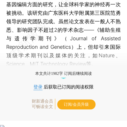
基因编辑方面的研究，让全球科学家的神经再一次
被挑动。该研究由广东医科大学附属第三医院范勇
领导的研究团队完成。虽然论文发表在一般人不熟
悉、影响因子不超过2的学术杂志——《辅助生殖
与遗传学期刊》（Journal of Assisted
Reproduction and Genetics）上，但却引来国际
顶级学术期刊以及媒体的关注，如Nature、
Science、MIT Technology Review等。
本文共计1982字 订阅后继续阅读
登录
后获取已订阅的阅读权限
财新通会员
订阅/会员升级
可畅读全文