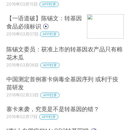
2016年03月15日
APP打开
【一语道破】陈锡文：转基因
食品必须标识
2016年03月07日
APP打开
陈锡文委员：获准上市的转基因农产品只有棉
花木瓜
2016年03月06日
APP打开
中国测定首例寨卡病毒全基因序列 或利于疫
苗研发
2016年02月23日
APP打开
寨卡来袭，究竟是不是转基因的错？
2016年02月17日
APP打开