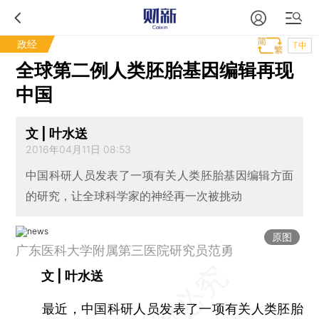
政经
T中
全球第二例人类胚胎基因编辑再现
中国
文 | 叶水送
2016年04月11日 08:53
中国科研人员发表了一项有关人类胚胎基因编辑方面
的研究，让全球科学家的神经再一次被挑动
原图
广东医科大学附属第三医院研究员范勇
文 | 叶水送
最近，中国科研人员发表了一项有关人类胚胎