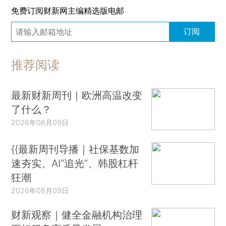
免费订阅财新网主编精选版电邮
订阅
推荐阅读
最新财新周刊｜欧洲高温改变
了什么？
2026年08月09日
{{最新周刊导播｜社保基数加
速夯实、AI“追光”、韩股杠杆
狂潮
2026年08月09日
财新观察｜健全金融机构治理