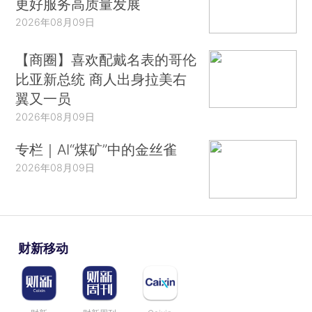
更好服务高质量发展
2026年08月09日
【商圈】喜欢配戴名表的哥伦
比亚新总统 商人出身拉美右
翼又一员
2026年08月09日
专栏｜AI“煤矿”中的金丝雀
2026年08月09日
财新移动