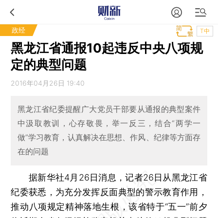
政经
T中
黑龙江省通报10起违反中央八项规
定的典型问题
2016年04月26日 19:40
黑龙江省纪委提醒广大党员干部要从通报的典型案件
中汲取教训，心存敬畏，举一反三，结合“两学一
做”学习教育，认真解决在思想、作风、纪律等方面存
在的问题
据新华社4月26日消息，记者26日从黑龙江省
纪委获悉，为充分发挥反面典型的警示教育作用，
推动八项规定精神落地生根，该省特于“五一”前夕