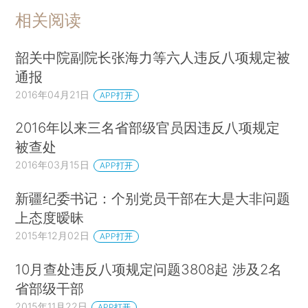
相关阅读
韶关中院副院长张海力等六人违反八项规定被
通报
2016年04月21日
APP打开
2016年以来三名省部级官员因违反八项规定
被查处
2016年03月15日
APP打开
新疆纪委书记：个别党员干部在大是大非问题
上态度暧昧
2015年12月02日
APP打开
10月查处违反八项规定问题3808起 涉及2名
省部级干部
2015年11月22日
APP打开