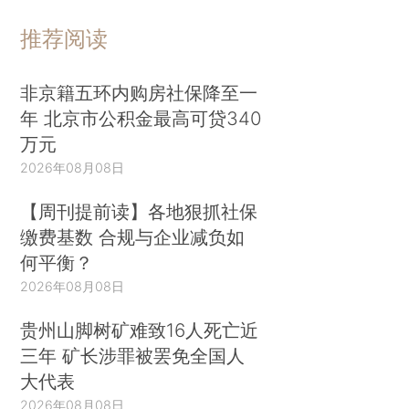
推荐阅读
非京籍五环内购房社保降至一
年 北京市公积金最高可贷340
万元
2026年08月08日
【周刊提前读】各地狠抓社保
缴费基数 合规与企业减负如
何平衡？
2026年08月08日
贵州山脚树矿难致16人死亡近
三年 矿长涉罪被罢免全国人
大代表
2026年08月08日