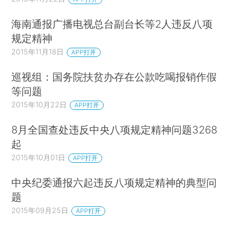
海南通报广播电视总台副台长等2人违反八项
规定精神
2015年11月18日
APP打开
巡视组：国务院扶贫办存在公款吃喝报销作假
等问题
2015年10月22日
APP打开
8月全国查处违反中央八项规定精神问题3268
起
2015年10月01日
APP打开
中央纪委通报六起违反八项规定精神的典型问
题
2015年09月25日
APP打开