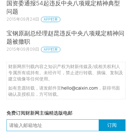
国资委通报54起违反中央八项规定精神典型
问题
2015年09月24日
APP打开
宝钢原副总经理赵昆违反中央八项规定精神问
题被撤职
2015年09月09日
APP打开
财新网所刊载内容之知识产权为财新传媒及/或相关权利人
专属所有或持有。未经许可，禁止进行转载、摘编、复制及
建立镜像等任何使用。
如有意愿转载，请发邮件至
hello@caixin.com
，获得书面
确认及授权后，方可转载。
免费订阅财新网主编精选版电邮
订阅