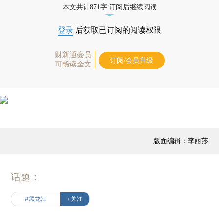
本文共计871字 订阅后继续阅读
登录
后获取已订阅的阅读权限
财新通会员
订阅/会员升级
可畅读全文
版面编辑：李丽莎
话题：
#黑龙江
+关注