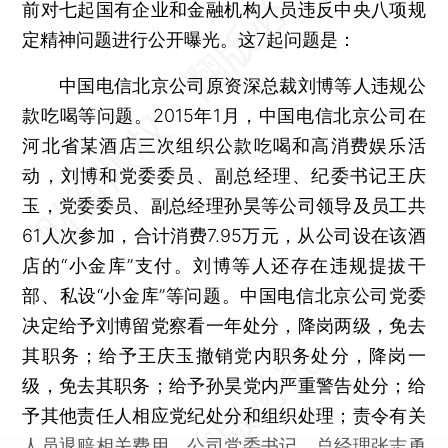
前对七起国有企业和金融机构人员违反中央八项规
定精神问题进行公开曝光。这7起问题是：
中国电信北京公司原资深总裁刘博等人违规公
款吃喝等问题。2015年1月，中国电信北京公司在
河北省某酒店三次组织公款吃喝和高消费娱乐活
动，刘博和党委委员、副总经理、纪委书记王庆
玉，党委委员、副总经理孙昊等公司领导及员工共
61人次参加，合计消费7.95万元，从公司设在该酒
店的“小金库”支付。刘博等人还存在违规提拔干
部、私设“小金库”等问题。中国电信北京公司党委
决定给予刘博留党察看一年处分，降岗两级，免去
其职务；给予王庆玉撤销党内职务处分，降岗一
级，免去其职务；给予孙昊党内严重警告处分；给
予其他责任人相应党纪处分和组织处理；责令有关
人员退赔相关费用。公司党委书记、总经理张志勇