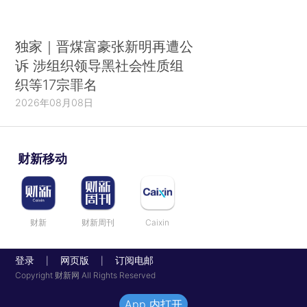
独家｜晋煤富豪张新明再遭公
诉 涉组织领导黑社会性质组
织等17宗罪名
2026年08月08日
财新移动
财新
财新周刊
Caixin
登录
网页版
订阅电邮
|
|
Copyright 财新网 All Rights Reserved
App 内打开