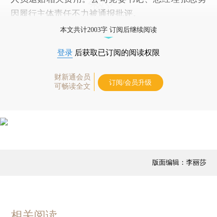
因履行主体责任不力被通报批评。
本文共计2003字 订阅后继续阅读
登录
后获取已订阅的阅读权限
财新通会员
订阅/会员升级
可畅读全文
版面编辑：李丽莎
相关阅读