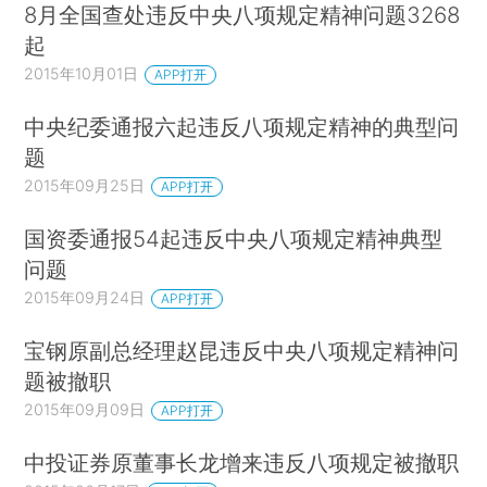
8月全国查处违反中央八项规定精神问题3268
起
2015年10月01日
APP打开
中央纪委通报六起违反八项规定精神的典型问
题
2015年09月25日
APP打开
国资委通报54起违反中央八项规定精神典型
问题
2015年09月24日
APP打开
宝钢原副总经理赵昆违反中央八项规定精神问
题被撤职
2015年09月09日
APP打开
中投证券原董事长龙增来违反八项规定被撤职