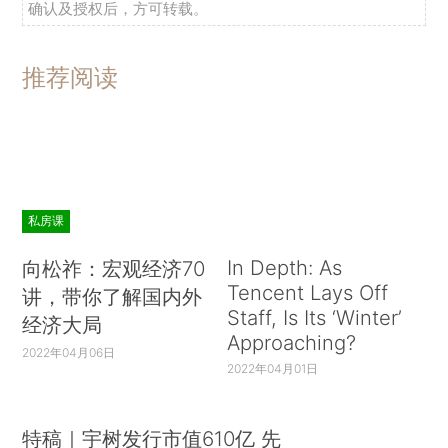
确认及授权后，方可转载。
推荐阅读
私房课
In Depth: As
向松祚：宏观经济70
Tencent Lays Off
讲，带你了解国内外
Staff, Is Its ‘Winter’
经济大局
Approaching?
2022年04月06日
2022年04月01日
特稿｜宇树发行市值610亿 先