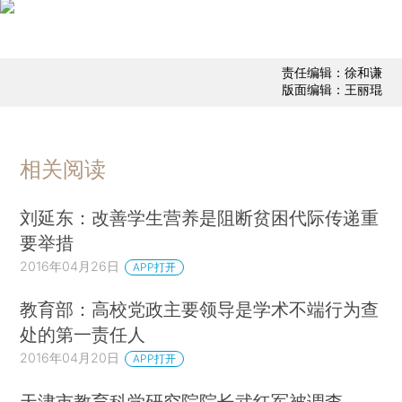
责任编辑：徐和谦
版面编辑：王丽琨
相关阅读
刘延东：改善学生营养是阻断贫困代际传递重
要举措
2016年04月26日
APP打开
教育部：高校党政主要领导是学术不端行为查
处的第一责任人
2016年04月20日
APP打开
天津市教育科学研究院院长武红军被调查