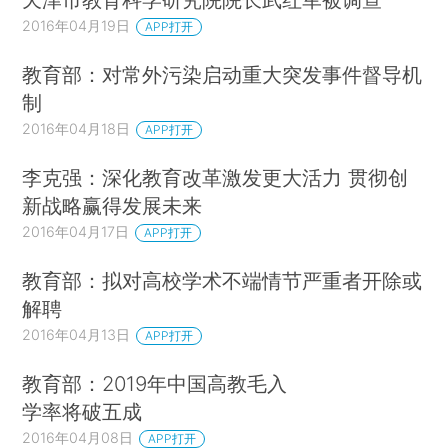
2016年04月19日
APP打开
教育部：对常外污染启动重大突发事件督导机
制
2016年04月18日
APP打开
李克强：深化教育改革激发更大活力 贯彻创
新战略赢得发展未来
2016年04月17日
APP打开
教育部：拟对高校学术不端情节严重者开除或
解聘
2016年04月13日
APP打开
教育部：2019年中国高教毛入
学率将破五成
2016年04月08日
APP打开