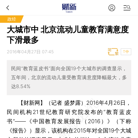
政经
大城市中 北京流动儿童教育满意度
下滑最多
2016年04月27日 07:45
T中
民间“教育蓝皮书”面向全国19个大城市的调查显示，
五年间，北京的流动儿童受教育满意度降幅最大，多
达8.54%
【财新网】（记者 盛梦露）
2016年4月26日，
民间机构21世纪教育研究院发布的“教育蓝皮
书”——《中国教育发展报告（2016）》（下称
《报告》）显示，该机构在2015年对全国19个大城