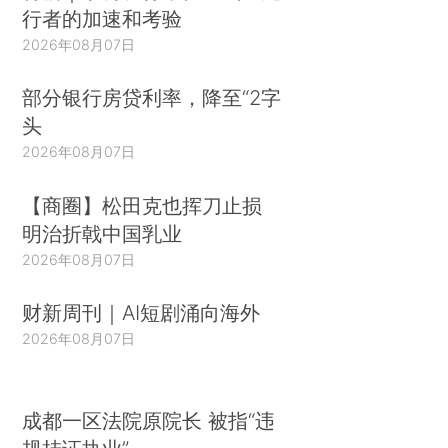
行者的加速和考验
2026年08月07日
部分银行房贷利率，降至“2字
头
2026年08月07日
【商圈】松田克也挥刀止损
明治折戟中国乳业
2026年08月07日
财新周刊｜AI短剧涌向海外
2026年08月07日
成都一区法院原院长 被指“违