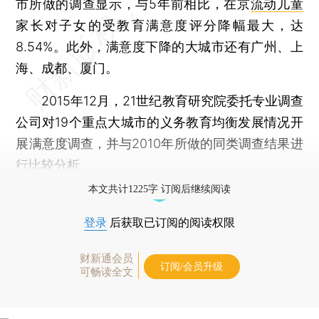
市所做的调查显示，与5年前相比，在京
流动儿童
家长对子女的受教育满意度评分降幅最大，达
8.54%。此外，满意度下降的大城市还有广州、上
海、成都、厦门。
2015年12月，21世纪教育研究院委托专业调查
公司对19个重点大城市的义务教育均衡发展情况开
展满意度调查，并与2010年所做的同类调查结果进
行比较分析。
本文共计1225字 订阅后继续阅读
登录
后获取已订阅的阅读权限
财新通会员
订阅/会员升级
可畅读全文