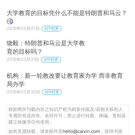
大学教育的目标凭什么不能是特朗普和马云？
2016年04月07日
APP打开
饶毅：特朗普和马云是大学教
育的目标吗？
2016年03月31日
APP打开
机构：新一轮教改要让教育家办学 而非教育
局办学
2016年03月30日
APP打开
财新网所刊载内容之知识产权为财新传媒及/或相关权利人
专属所有或持有。未经许可，禁止进行转载、摘编、复制及
建立镜像等任何使用。
如有意愿转载，请发邮件至
hello@caixin.com
，获得书面