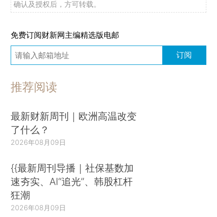
确认及授权后，方可转载。
免费订阅财新网主编精选版电邮
订阅
推荐阅读
最新财新周刊｜欧洲高温改变
了什么？
2026年08月09日
{{最新周刊导播｜社保基数加
速夯实、AI“追光”、韩股杠杆
狂潮
2026年08月09日