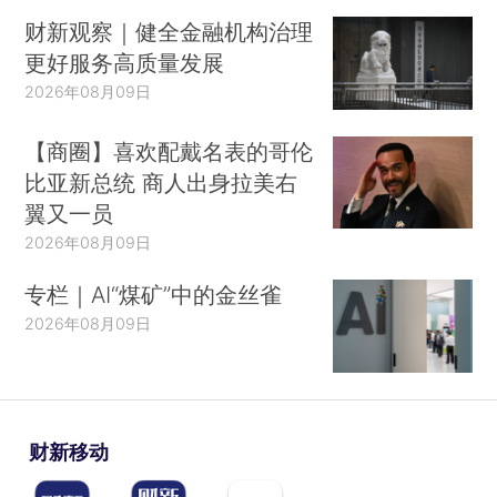
财新观察｜健全金融机构治理
更好服务高质量发展
2026年08月09日
【商圈】喜欢配戴名表的哥伦
比亚新总统 商人出身拉美右
翼又一员
2026年08月09日
专栏｜AI“煤矿”中的金丝雀
2026年08月09日
财新移动