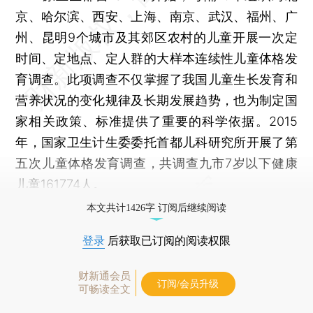
京、哈尔滨、西安、上海、南京、武汉、福州、广
州、昆明9个城市及其郊区农村的儿童开展一次定
时间、定地点、定人群的大样本连续性儿童体格发
育调查。此项调查不仅掌握了我国儿童生长发育和
营养状况的变化规律及长期发展趋势，也为制定国
家相关政策、标准提供了重要的科学依据。2015
年，国家卫生计生委委托首都儿科研究所开展了第
五次儿童体格发育调查，共调查九市7岁以下健康
儿童161774人。
本文共计1426字 订阅后继续阅读
登录
后获取已订阅的阅读权限
财新通会员
订阅/会员升级
可畅读全文