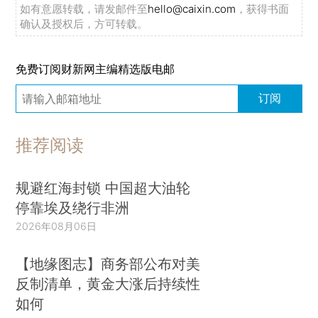
如有意愿转载，请发邮件至
hello@caixin.com
，获得书面
确认及授权后，方可转载。
免费订阅财新网主编精选版电邮
订阅
推荐阅读
规避红海封锁 中国超大油轮
停靠埃及绕行非洲
2026年08月06日
【地缘图志】商务部公布对美
反制清单，黄金大涨后持续性
如何