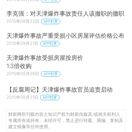
李克强：对天津爆炸事故责任人该撤职的撤职
2015年09月22日
APP打开
天津爆炸事故严重受损小区房屋评估价格公布
2015年09月21日
APP打开
天津爆炸事故受损房屋按房价
1.3倍收购
2015年09月09日
APP打开
【反腐周记】天津爆炸事故官员追责启动
2015年08月31日
APP打开
财新网所刊载内容之知识产权为财新传媒及/或相关权利人
专属所有或持有。未经许可，禁止进行转载、摘编、复制及
建立镜像等任何使用。