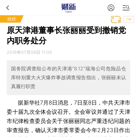
政经
T中
原天津港董事长张丽丽受到撤销党
内职务处分
2016年07月09日 11:00
国务院调查组公布的天津港“8.12”瑞海公司危险品仓
库特别重大火灾爆炸事故调查报告指出，张丽丽未认
真履行职责
据新华社7月8日消息，7日至8日，中共天津市
委十届九次全体会议召开。全会审议并通过了天津
市纪律检查委员会关于张丽丽同志严重违纪问题的
审查报告，确认天津市委常委会今年2月23日作出