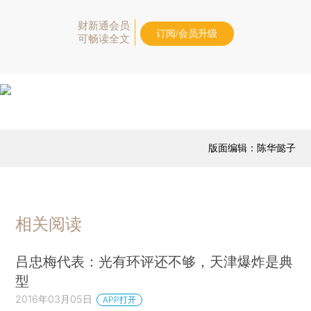
财新通会员
订阅/会员升级
可畅读全文
版面编辑：陈华懿子
相关阅读
吕忠梅代表：光有环评还不够，天津爆炸是典
型
2016年03月05日
APP打开