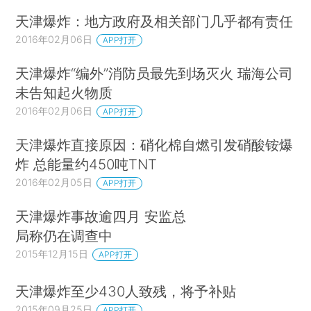
天津爆炸：地方政府及相关部门几乎都有责任
2016年02月06日
APP打开
天津爆炸“编外”消防员最先到场灭火 瑞海公司
未告知起火物质
2016年02月06日
APP打开
天津爆炸直接原因：硝化棉自燃引发硝酸铵爆
炸 总能量约450吨TNT
2016年02月05日
APP打开
天津爆炸事故逾四月 安监总
局称仍在调查中
2015年12月15日
APP打开
天津爆炸至少430人致残，将予补贴
2015年09月25日
APP打开