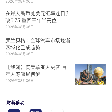
2026年08月06日
在岸人民币兑美元汇率连日升
破6.75 重回三年半高位
2026年08月06日
罗兰贝格：全球汽车市场逐渐
区域化已成趋势
2026年08月06日
【我闻】资管掌舵人更替 百
年人寿僵局何解
2026年08月06日
财新移动