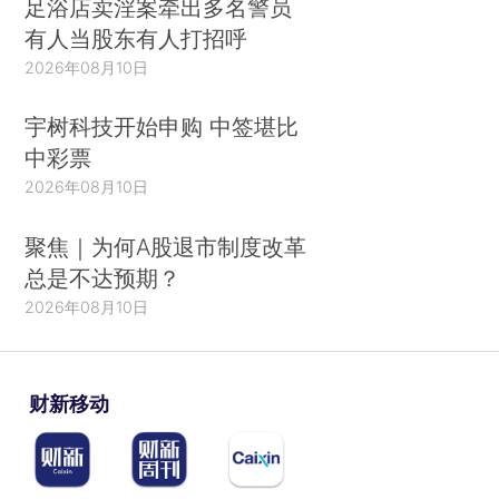
足浴店卖淫案牵出多名警员
有人当股东有人打招呼
2026年08月10日
宇树科技开始申购 中签堪比
中彩票
2026年08月10日
聚焦｜为何A股退市制度改革
总是不达预期？
2026年08月10日
财新移动