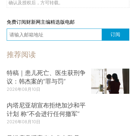
确认及授权后，方可转载。
免费订阅财新网主编精选版电邮
订阅
推荐阅读
特稿｜患儿死亡、医生获刑争
议：韩杰案的“罪与罚”
2026年08月10日
内塔尼亚胡宣布拒绝加沙和平
计划 称“不会进行任何撤军”
2026年08月10日