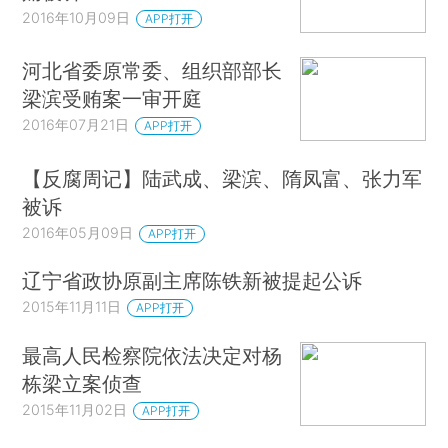
2016年10月09日
APP打开
河北省委原常委、组织部部长
梁滨受贿案一审开庭
2016年07月21日
APP打开
【反腐周记】陆武成、梁滨、隋凤富、张力军
被诉
2016年05月09日
APP打开
辽宁省政协原副主席陈铁新被提起公诉
2015年11月11日
APP打开
最高人民检察院依法决定对杨
栋梁立案侦查
2015年11月02日
APP打开