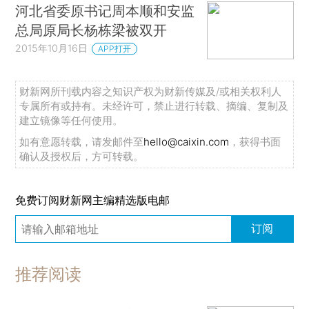
河北省委原书记周本顺和安监
总局原局长杨栋梁被双开
2015年10月16日
APP打开
财新网所刊载内容之知识产权为财新传媒及/或相关权利人
专属所有或持有。未经许可，禁止进行转载、摘编、复制及
建立镜像等任何使用。
如有意愿转载，请发邮件至
hello@caixin.com
，获得书面
确认及授权后，方可转载。
免费订阅财新网主编精选版电邮
订阅
推荐阅读