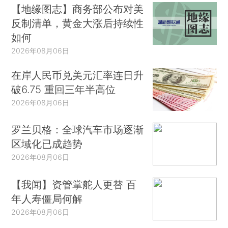
【地缘图志】商务部公布对美
反制清单，黄金大涨后持续性
如何
2026年08月06日
在岸人民币兑美元汇率连日升
破6.75 重回三年半高位
2026年08月06日
罗兰贝格：全球汽车市场逐渐
区域化已成趋势
2026年08月06日
【我闻】资管掌舵人更替 百
年人寿僵局何解
2026年08月06日