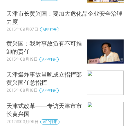
天津市长黄兴国：要加大危化品企业安全治理
力度
2015年09月07日
APP打开
黄兴国：我对事故负有不可推
卸的责任
2015年08月19日
APP打开
天津爆炸事故当晚成立指挥部
黄兴国任总指挥
2015年08月18日
APP打开
天津式改革——专访天津市市
长黄兴国
2012年03月09日
APP打开