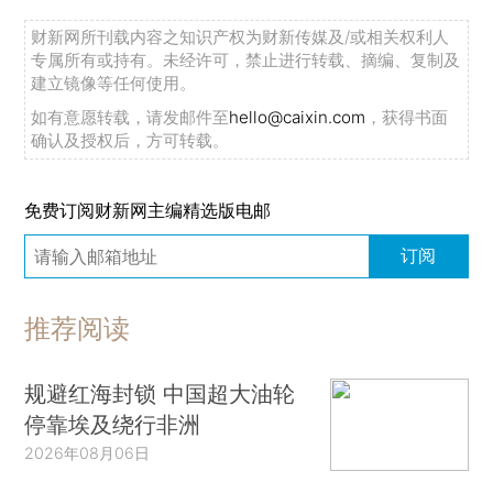
财新网所刊载内容之知识产权为财新传媒及/或相关权利人
专属所有或持有。未经许可，禁止进行转载、摘编、复制及
建立镜像等任何使用。
如有意愿转载，请发邮件至
hello@caixin.com
，获得书面
确认及授权后，方可转载。
免费订阅财新网主编精选版电邮
订阅
推荐阅读
规避红海封锁 中国超大油轮
停靠埃及绕行非洲
2026年08月06日