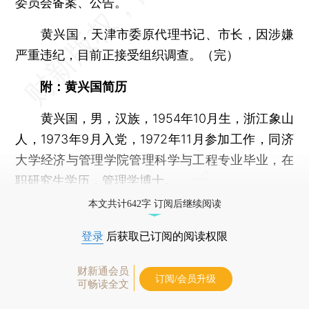
委员会备案、公告。
黄兴国，天津市委原代理书记、市长，因涉嫌
严重违纪，目前正接受组织调查。（完）
附：黄兴国简历
黄兴国，男，汉族，1954年10月生，浙江象山
人，1973年9月入党，1972年11月参加工作，同济
大学经济与管理学院管理科学与工程专业毕业，在
职研究生学历，管理学博士。
本文共计642字 订阅后继续阅读
登录
后获取已订阅的阅读权限
财新通会员
订阅/会员升级
可畅读全文