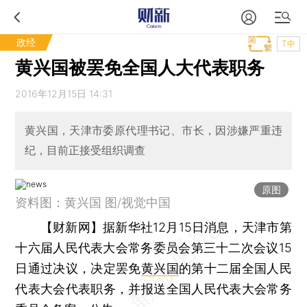
政经
T中
黄兴国被罢免全国人大代表职务
2016年12月15日 14:31
黄兴国，天津市委原代理书记、市长，因涉嫌严重违
纪，目前正接受组织调查
原图
资料图：黄兴国 图/视觉中国
【财新网】
据新华社12月15日消息，天津市第
十六届人民代表大会常务委员会第三十二次会议15
日通过决议，决定罢免
黄兴国
的第十二届全国人民
代表大会代表职务，并报送全国人民代表大会常务