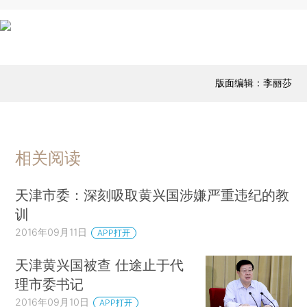
版面编辑：李丽莎
相关阅读
天津市委：深刻吸取黄兴国涉嫌严重违纪的教
训
2016年09月11日
APP打开
天津黄兴国被查 仕途止于代
理市委书记
2016年09月10日
APP打开