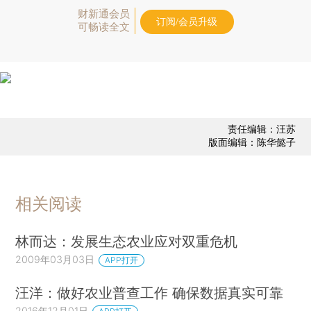
财新通会员
订阅/会员升级
可畅读全文
责任编辑：汪苏
版面编辑：陈华懿子
相关阅读
林而达：发展生态农业应对双重危机
2009年03月03日
APP打开
汪洋：做好农业普查工作 确保数据真实可靠
2016年12月01日