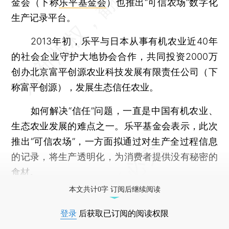
金会（下称
乐平基金会
）也推出“可信农场”数字化
生产记录平台。
2013年初，乐平与日本从事有机农业近40年
的社会企业守护大地协会合作，共同投资2000万
创办北京富平创源农业科技发展有限责任公司（下
称富平创源），发展生态信任农业。
如何解决“信任”问题，一直是中国有机农业、
生态农业发展的难点之一。乐平基金会表示，此次
推出“可信农场”，一方面拟通过对生产全过程信息
的记录，将生产透明化，为消费者提供没有秘密的
食材。
本文共计0字 订阅后继续阅读
登录
后获取已订阅的阅读权限