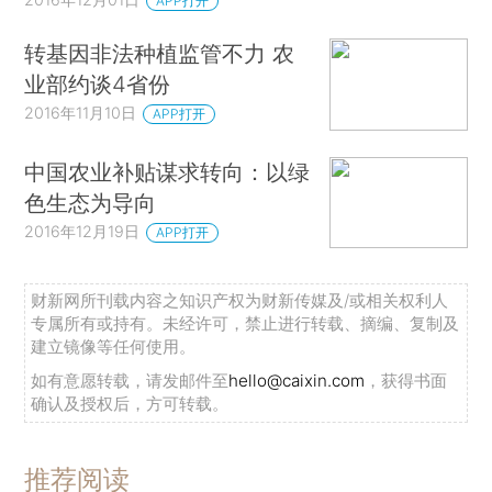
APP打开
转基因非法种植监管不力 农
业部约谈4省份
2016年11月10日
APP打开
中国农业补贴谋求转向：以绿
色生态为导向
2016年12月19日
APP打开
财新网所刊载内容之知识产权为财新传媒及/或相关权利人
专属所有或持有。未经许可，禁止进行转载、摘编、复制及
建立镜像等任何使用。
如有意愿转载，请发邮件至
hello@caixin.com
，获得书面
确认及授权后，方可转载。
推荐阅读