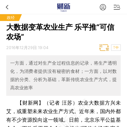
政经
大数据变革农业生产 乐平推“可信
农场”
2016年12月29日 19:04
T中
一方面，通过对生产全过程信息的记录，将生产透明
化，为消费者提供没有秘密的食材；一方面，以对数
据的分类、分析为基础，革新传统农业生产方式，提
高农业效率
【财新网】（记者 汪苏）
农业大数据方兴未
艾，或重塑未来农业生产方式。近年来，国内外都
有不少资源投向这一领域。日前，北京乐平公益基