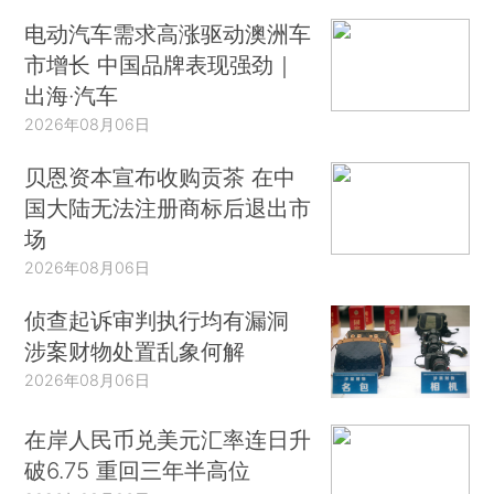
电动汽车需求高涨驱动澳洲车
市增长 中国品牌表现强劲｜
出海·汽车
2026年08月06日
贝恩资本宣布收购贡茶 在中
国大陆无法注册商标后退出市
场
2026年08月06日
侦查起诉审判执行均有漏洞
涉案财物处置乱象何解
2026年08月06日
在岸人民币兑美元汇率连日升
破6.75 重回三年半高位