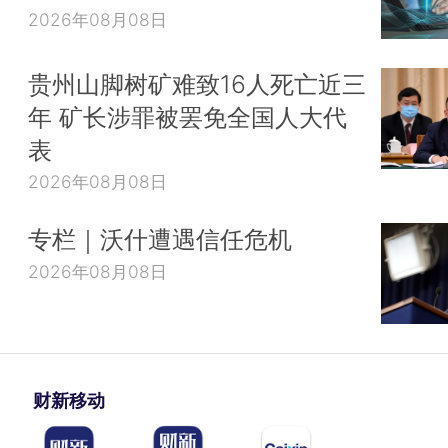
2026年08月08日
贵州山脚树矿难致16人死亡近三
年 矿长涉罪被罢免全国人大代
表
2026年08月08日
专栏｜沃什遭遇信任危机
2026年08月08日
财新移动