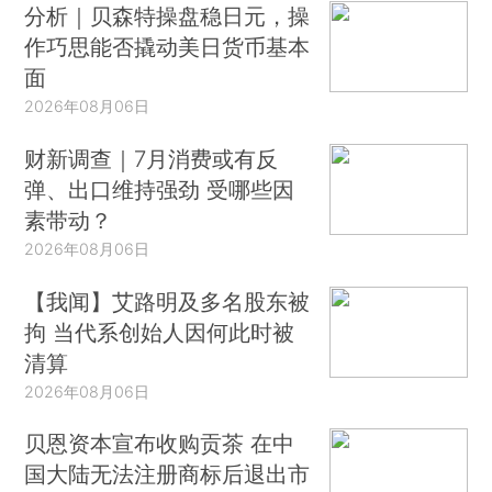
分析｜贝森特操盘稳日元，操
作巧思能否撬动美日货币基本
面
2026年08月06日
财新调查｜7月消费或有反
弹、出口维持强劲 受哪些因
素带动？
2026年08月06日
【我闻】艾路明及多名股东被
拘 当代系创始人因何此时被
清算
2026年08月06日
贝恩资本宣布收购贡茶 在中
国大陆无法注册商标后退出市