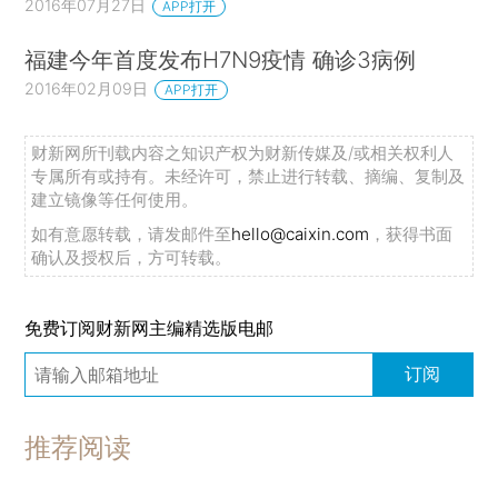
2016年07月27日
APP打开
福建今年首度发布H7N9疫情 确诊3病例
2016年02月09日
APP打开
财新网所刊载内容之知识产权为财新传媒及/或相关权利人
专属所有或持有。未经许可，禁止进行转载、摘编、复制及
建立镜像等任何使用。
如有意愿转载，请发邮件至
hello@caixin.com
，获得书面
确认及授权后，方可转载。
免费订阅财新网主编精选版电邮
订阅
推荐阅读