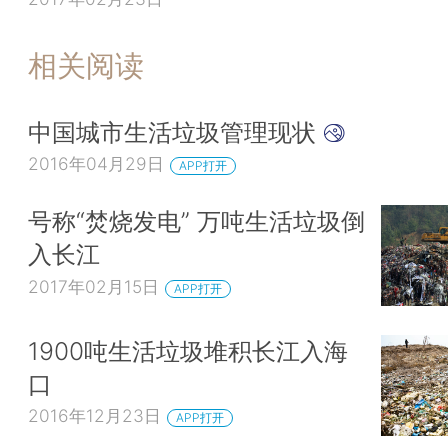
相关阅读
中国城市生活垃圾管理现状
2016年04月29日
APP打开
号称“焚烧发电” 万吨生活垃圾倒
入长江
2017年02月15日
APP打开
1900吨生活垃圾堆积长江入海
口
2016年12月23日
APP打开