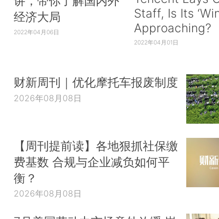
讲，带你了解国内外
Staff, Is Its ‘Wi
经济大局
Approaching?
2022年04月06日
2022年04月01日
财新周刊｜优化摩托车报废制度
2026年08月08日
【周刊提前读】各地狠抓社保缴
费基数 合规与企业减负如何平
衡？
2026年08月08日