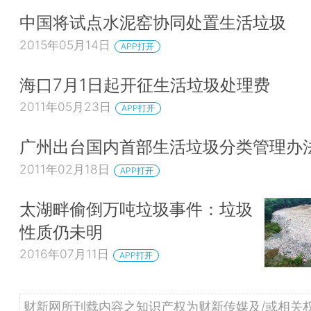
中国将试点水泥窑协同处置生活垃圾
2015年05月14日
APP打开
海口7月1日起开征生活垃圾处理费
2011年05月23日
APP打开
广州出台国内首部生活垃圾分类管理办
2011年02月18日
APP打开
太湖畔偷倒万吨垃圾事件：垃圾
性质仍未明
2016年07月11日
APP打开
财新网所刊载内容之知识产权为财新传媒及/或相关