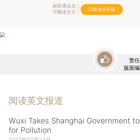
财新通会员
订阅/会员升级
可畅读全文
责任
版面编
阅读英文报道
Wuxi Takes Shanghai Government to
for Pollution
2017年02月23日