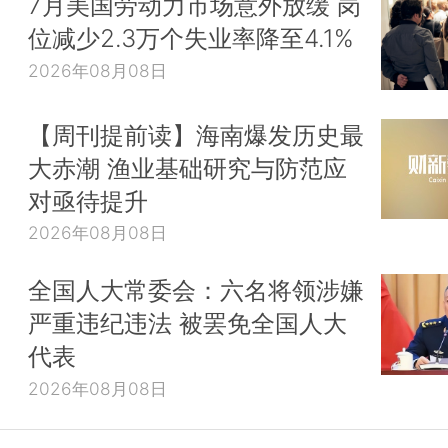
7月美国劳动力市场意外放缓 岗
位减少2.3万个失业率降至4.1%
2026年08月08日
【周刊提前读】海南爆发历史最
大赤潮 渔业基础研究与防范应
对亟待提升
2026年08月08日
全国人大常委会：六名将领涉嫌
严重违纪违法 被罢免全国人大
代表
2026年08月08日