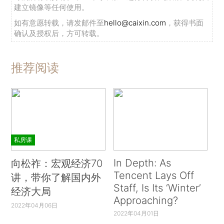
建立镜像等任何使用。
如有意愿转载，请发邮件至
hello@caixin.com
，获得书面
确认及授权后，方可转载。
推荐阅读
私房课
In Depth: As
向松祚：宏观经济70
Tencent Lays Off
讲，带你了解国内外
Staff, Is Its ‘Winter’
经济大局
Approaching?
2022年04月06日
2022年04月01日