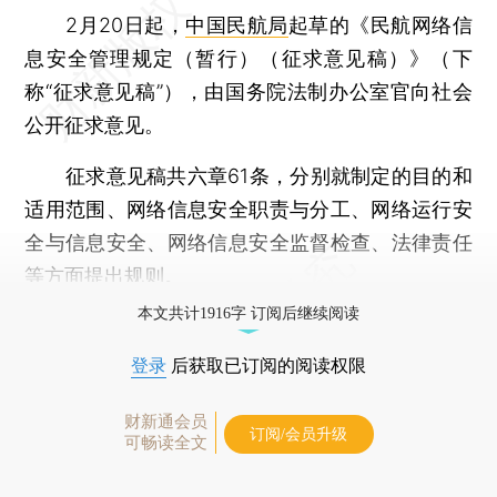
2月20日起，
中国民航局
起草的《民航网络信
息安全管理规定（暂行）（征求意见稿）》（下
称“征求意见稿”），由国务院法制办公室官向社会
公开征求意见。
征求意见稿共六章61条，分别就制定的目的和
适用范围、网络信息安全职责与分工、网络运行安
全与信息安全、网络信息安全监督检查、法律责任
等方面提出规则。
本文共计1916字 订阅后继续阅读
登录
后获取已订阅的阅读权限
财新通会员
订阅/会员升级
可畅读全文