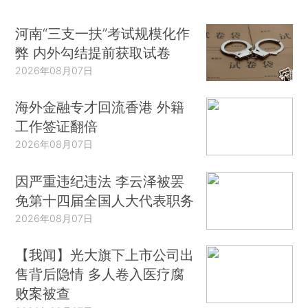
河南“三支一扶”考试规模化作
弊 内外勾结提前获取试卷
2026年08月07日
海外金融专才回流香港 外籍
工作签证翻倍
2026年08月07日
因严重违纪违法 李云泽被罢
免第十四届全国人大代表职务
2026年08月07日
【我闻】光大旗下上市公司出
售背后隐情 多人卷入医疗腐
败案被查