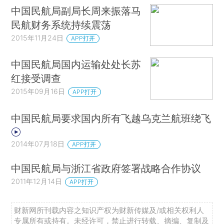
中国民航局副局长周来振落马
民航财务系统持续震荡
2015年11月24日
APP打开
中国民航局国内运输处处长苏
红接受调查
2015年09月16日
APP打开
中国民航局要求国内所有飞越乌克兰航班绕飞
2014年07月18日
APP打开
中国民航局与浙江省政府签署战略合作协议
2011年12月14日
APP打开
财新网所刊载内容之知识产权为财新传媒及/或相关权利人
专属所有或持有。未经许可，禁止进行转载、摘编、复制及