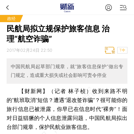
政经
民航局拟立规保护旅客信息 治
理“航空诈骗”
2017年02月24日 22:50
T中
中国民航局起草部门规章，就“旅客信息保护”做出专
门规定，造成重大损失或社会影响可责令停业
【财新网】（记者 林子桢）
收到来路不明
的“航班取消”短信？遭遇“退改签诈骗”？很可能你的
旅行信息已被泄露，你早已在信息时代“裸奔”！面
对日益猖獗的个人信息泄露问题，中国民航局拟出
台部门规章，保护民航业旅客信息。