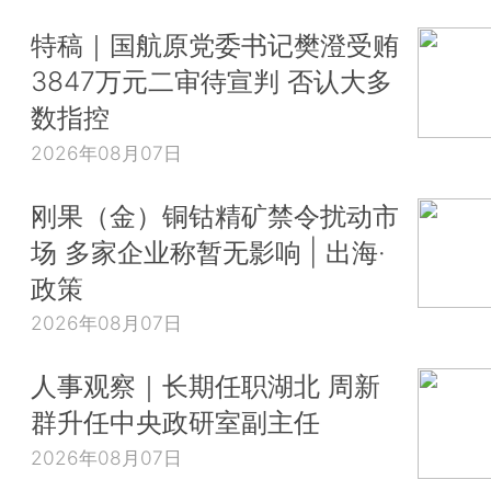
特稿｜国航原党委书记樊澄受贿
3847万元二审待宣判 否认大多
数指控
2026年08月07日
刚果（金）铜钴精矿禁令扰动市
场 多家企业称暂无影响 | 出海·
政策
2026年08月07日
人事观察｜长期任职湖北 周新
群升任中央政研室副主任
2026年08月07日