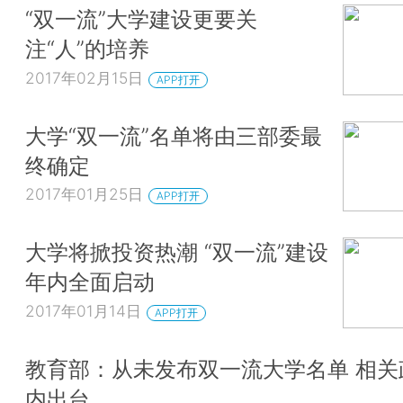
“双一流”大学建设更要关
注“人”的培养
2017年02月15日
APP打开
大学“双一流”名单将由三部委最
终确定
2017年01月25日
APP打开
大学将掀投资热潮 “双一流”建设
年内全面启动
2017年01月14日
APP打开
教育部：从未发布双一流大学名单 相关
内出台