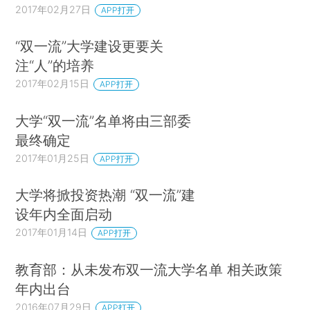
2017年02月27日
APP打开
“双一流”大学建设更要关
注“人”的培养
2017年02月15日
APP打开
大学“双一流”名单将由三部委
最终确定
2017年01月25日
APP打开
大学将掀投资热潮 “双一流”建
设年内全面启动
2017年01月14日
APP打开
教育部：从未发布双一流大学名单 相关政策
年内出台
2016年07月29日
APP打开