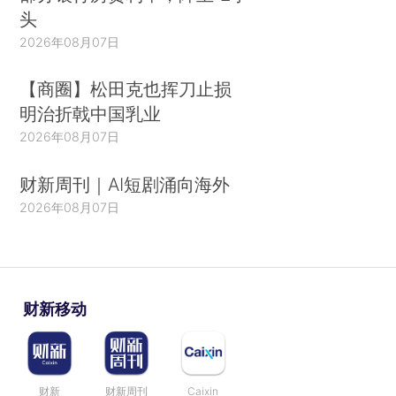
头
2026年08月07日
【商圈】松田克也挥刀止损
明治折戟中国乳业
2026年08月07日
财新周刊｜AI短剧涌向海外
2026年08月07日
财新移动
财新
财新周刊
Caixin