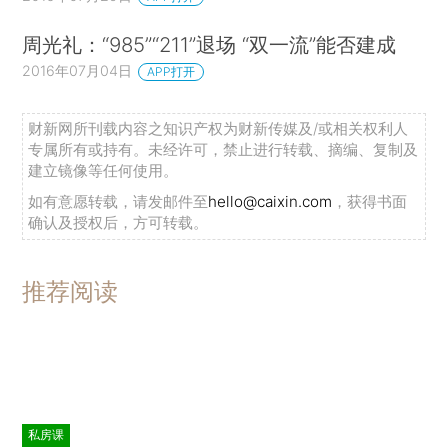
周光礼：“985”“211”退场 “双一流”能否建成
2016年07月04日
APP打开
财新网所刊载内容之知识产权为财新传媒及/或相关权利人
专属所有或持有。未经许可，禁止进行转载、摘编、复制及
建立镜像等任何使用。
如有意愿转载，请发邮件至
hello@caixin.com
，获得书面
确认及授权后，方可转载。
推荐阅读
私房课