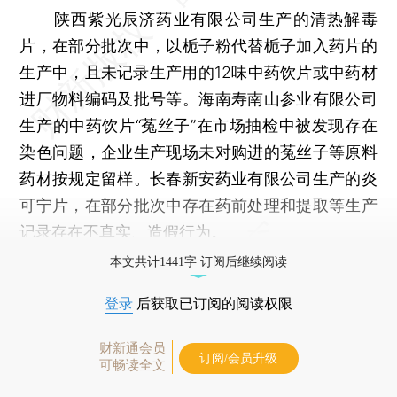
陕西紫光辰济药业有限公司生产的清热解毒
片，在部分批次中，以栀子粉代替栀子加入药片的
生产中，且未记录生产用的12味中药饮片或中药材
进厂物料编码及批号等。海南寿南山参业有限公司
生产的中药饮片“菟丝子”在市场抽检中被发现存在
染色问题，企业生产现场未对购进的菟丝子等原料
药材按规定留样。长春新安药业有限公司生产的炎
可宁片，在部分批次中存在药前处理和提取等生产
记录存在不真实、造假行为。
本文共计1441字 订阅后继续阅读
登录
后获取已订阅的阅读权限
财新通会员
订阅/会员升级
可畅读全文