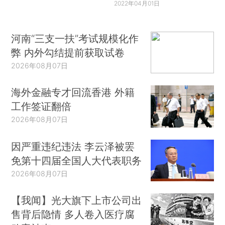
2022年04月01日
河南“三支一扶”考试规模化作
弊 内外勾结提前获取试卷
2026年08月07日
海外金融专才回流香港 外籍
工作签证翻倍
2026年08月07日
因严重违纪违法 李云泽被罢
免第十四届全国人大代表职务
2026年08月07日
【我闻】光大旗下上市公司出
售背后隐情 多人卷入医疗腐