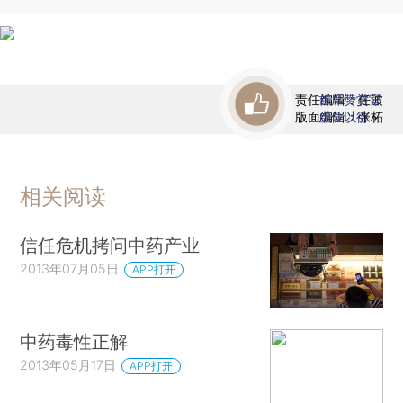
责任编辑：任波
首席赞赏官
版面编辑：张柘
虚位以待
相关阅读
信任危机拷问中药产业
2013年07月05日
APP打开
中药毒性正解
2013年05月17日
APP打开