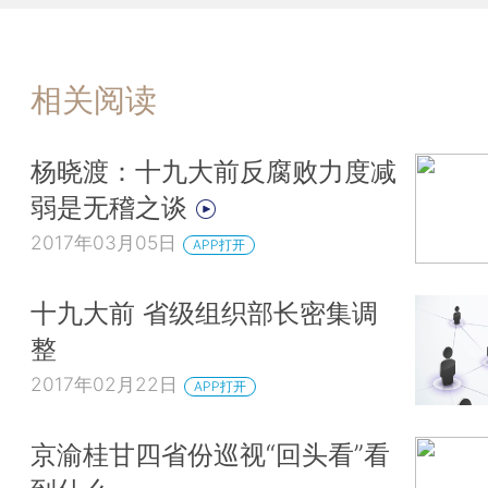
相关阅读
杨晓渡：十九大前反腐败力度减
弱是无稽之谈
2017年03月05日
APP打开
十九大前 省级组织部长密集调
整
2017年02月22日
APP打开
京渝桂甘四省份巡视“回头看”看