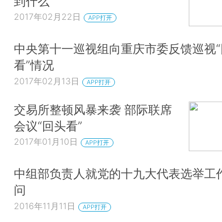
到什么
2017年02月22日
APP打开
中央第十一巡视组向重庆市委反馈巡视“
看”情况
2017年02月13日
APP打开
交易所整顿风暴来袭 部际联席
会议“回头看”
2017年01月10日
APP打开
中组部负责人就党的十九大代表选举工
问
2016年11月11日
APP打开