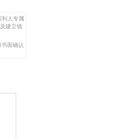
权利人专属
及建立镜
得书面确认