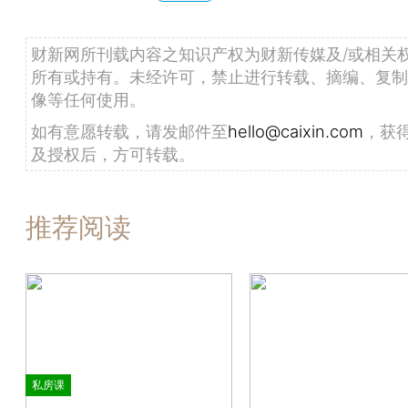
财新网所刊载内容之知识产权为财新传媒及/或相关
所有或持有。未经许可，禁止进行转载、摘编、复制
像等任何使用。
如有意愿转载，请发邮件至
hello@caixin.com
，获
及授权后，方可转载。
推荐阅读
私房课