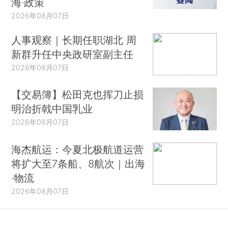
海·政策
2026年08月07日
人事观察｜长期任职湖北 周
新群升任中央政研室副主任
2026年08月07日
【交易簿】松田克也挥刀止损
明治折戟中国乳业
2026年08月07日
海杰航运：今夏北极航道运营
将扩大至7条船、8航次｜出海
·物流
2026年08月07日