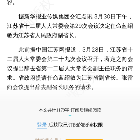
容。
据新华报业传媒集团交汇点讯 3月30日下午，
江苏省十二届人大常委会第29次会议决定任命蓝绍
敏为江苏省人民政府副省长。
此前据中国江苏网报道，3月28日，江苏省十
二届人大常委会第二十九次会议召开，蒋定之向会
议提出辞去省第十二届人大常委会副主任职务的请
求。省政府提请任命蓝绍敏为江苏省副省长。张雷
向会议提出辞去副省长职务的请求。
更多稿件参见近期
人事观察
。
本文共计1179字 订阅后继续阅读
登录
后获取已订阅的阅读权限