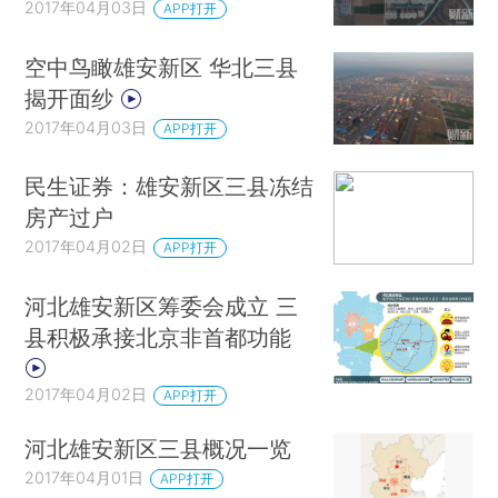
2017年04月03日
APP打开
空中鸟瞰雄安新区 华北三县
揭开面纱
2017年04月03日
APP打开
民生证券：雄安新区三县冻结
房产过户
2017年04月02日
APP打开
河北雄安新区筹委会成立 三
县积极承接北京非首都功能
2017年04月02日
APP打开
河北雄安新区三县概况一览
2017年04月01日
APP打开