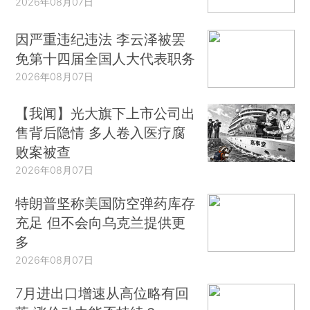
2026年08月07日
因严重违纪违法 李云泽被罢
免第十四届全国人大代表职务
2026年08月07日
【我闻】光大旗下上市公司出
售背后隐情 多人卷入医疗腐
败案被查
2026年08月07日
特朗普坚称美国防空弹药库存
充足 但不会向乌克兰提供更
多
2026年08月07日
7月进出口增速从高位略有回