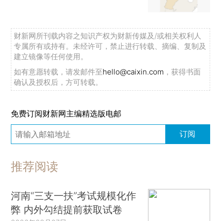
财新网所刊载内容之知识产权为财新传媒及/或相关权利人
专属所有或持有。未经许可，禁止进行转载、摘编、复制及
建立镜像等任何使用。
如有意愿转载，请发邮件至
hello@caixin.com
，获得书面
确认及授权后，方可转载。
免费订阅财新网主编精选版电邮
订阅
推荐阅读
河南“三支一扶”考试规模化作
弊 内外勾结提前获取试卷