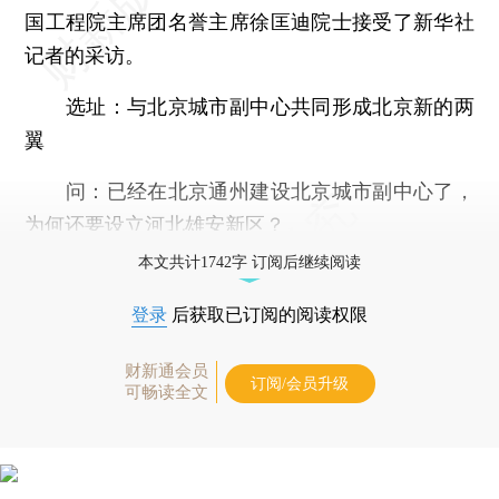
国工程院主席团名誉主席徐匡迪院士接受了新华社
记者的采访。
选址：与北京城市副中心共同形成北京新的两
翼
问：已经在北京通州建设北京城市副中心了，
为何还要设立河北雄安新区？
本文共计1742字 订阅后继续阅读
登录
后获取已订阅的阅读权限
财新通会员
订阅/会员升级
可畅读全文