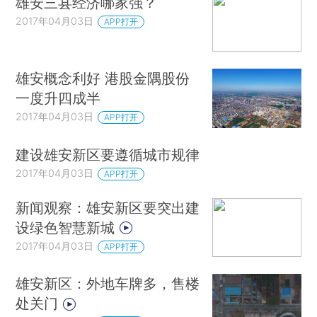
雄安三县经济哪家强？
2017年04月03日
APP打开
雄安概念利好 港股金隅股份
一度升四成半
2017年04月03日
APP打开
建设雄安新区要遵循城市规律
2017年04月03日
APP打开
新闻观察：雄安新区要突出建
设绿色智慧新城
2017年04月03日
APP打开
雄安新区：外地车牌多，售楼
处关门