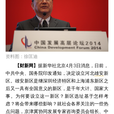
资料图：徐匡迪
【财新网】
据新华社北京4月3日消息，日前，
中共中央、国务院印发通知，决定设立河北
雄安
新
区。雄安新区是继深圳经济特区和上海浦东新区之
后又一具有全国意义的新区，是千年大计、国家大
事。为何要设立这一新区？新区选址基于怎样考
虑？将会带来哪些影响？就社会各界关注的一些热
点问题，京津冀协同发展专家咨询委员会组长、中