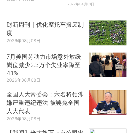
2022年04月01日
财新周刊｜优化摩托车报废制
度
2026年08月08日
7月美国劳动力市场意外放缓
岗位减少2.3万个失业率降至
4.1%
2026年08月08日
全国人大常委会：六名将领涉
嫌严重违纪违法 被罢免全国
人大代表
2026年08月08日
【我闻】光大旗下上市公司出