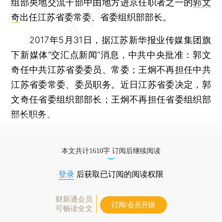
组部央地交流干部中由地方进京任职者之一的
郭文
奇
出任江苏省委常委、省委组织部部长。
2017年5月31日，据江苏新华报业传媒集团旗
下新媒体“交汇点新闻”消息，中共中央批准：郭文
奇任中共江苏省委委员、常委；王炯不再担任中共
江苏省委常委、委员职务。近日江苏省委决定，郭
文奇任省委组织部部长；王炯不再担任省委组织部
部长职务。
更多稿件参见近期
人事观察
。
本文共计1610字 订阅后继续阅读
登录
后获取已订阅的阅读权限
财新通会员
订阅/会员升级
可畅读全文