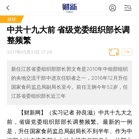
政经
中共十九大前 省级党委组织部长调
整频繁
2017年05月31日 17:28
T中
新任江苏省委组织部部长郭文奇是2010年中组部组织
的央地交流干部中进京任职者之一，2016年12月升任
国家食药监总局副局长至今。前任王炯今年52岁，任
江苏省委组织部长近三年
【财新网】（实习记者 孙良滋）
中共十九大之
前，省级党委组织部部长调整频繁。最新的一例
是，升任国家食药监总局副局长不到半年、作为中