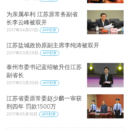
为亲属牟利 江苏原常务副省
长李云峰被双开
2017年04月07日
APP打开
江苏盐城政协原副主席李纯涛被双开
2017年03月29日
APP打开
泰州市委书记蓝绍敏升任江苏
副省长
2017年03月30日
APP打开
江苏省委原常委赵少麟一审获
刑四年 罚款1500万
2017年05月18日
APP打开