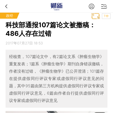
政经
T中
科技部通报107篇论文被撤稿：
486人存在过错
2017年07月27日 18:53
经核查，107篇论文中，有2篇论文系《肿瘤生物学》
重复发表；1篇系《肿瘤生物学》期刊自身错误撤稿，
作者没有过错，《肿瘤生物学》已公开澄清；101篇存
在提供虚假同行评议专家或虚假同行评议意见的问
题，其中95篇由第三方机构提供虚假同行评议专家或
虚假同行评议意见，6篇由作者自行提供虚假同行评
议专家或虚假同行评议意见