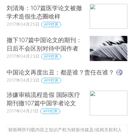
刘清海：107篇医学论文被撤
学术造假生态圈啥样
2017年04月25日
APP打开
撤下107篇中国论文的期刊：
日后不会区别对待中国作者
2017年04月23日
APP打开
中国论文再度出丑：都是谁？责任在谁？
2017年04月23日
APP打开
涉嫌审稿流程造假 国际医疗
期刊撤107篇中国学者论文
2017年04月21日
APP打开
财新网所刊载内容之知识产权为财新传媒及/或相关权利人