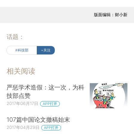
版面编辑：财小新
话题：
#科技部
+关注
相关阅读
严惩学术造假：这一次，为科
技部点赞
2017年06月17日
APP打开
107篇中国论文撤稿始末
2017年04月29日
APP打开