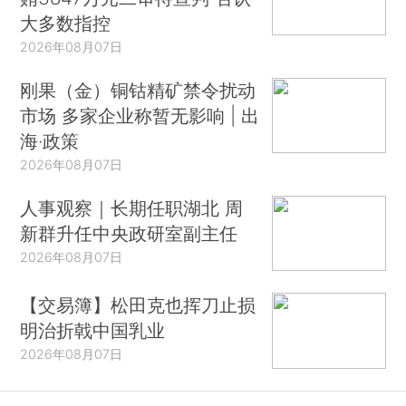
大多数指控
2026年08月07日
刚果（金）铜钴精矿禁令扰动
市场 多家企业称暂无影响 | 出
海·政策
2026年08月07日
人事观察｜长期任职湖北 周
新群升任中央政研室副主任
2026年08月07日
【交易簿】松田克也挥刀止损
明治折戟中国乳业
2026年08月07日