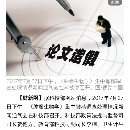
原图
2017年7月27日下午，《肿瘤生物学》集中撤稿调
查处理情况新闻通气会在科技部召开。图/视觉中国
【财新网】
据科技部网站消息，2017年7月27
日下午，《
肿瘤生物学
》集中撤稿调查处理情况新
闻通气会在科技部召开。科技部政策法规与监督司
司长贺德方、教育部科技司副司长李楠、卫生计生