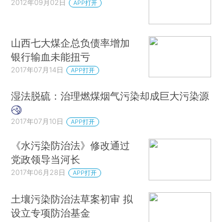
2012年09月02日
APP打开
山西七大煤企总负债率增加
银行输血未能扭亏
2017年07月14日
APP打开
湿法脱硫：治理燃煤烟气污染却成巨大污染源
2017年07月10日
APP打开
《水污染防治法》修改通过
党政领导当河长
2017年06月28日
APP打开
土壤污染防治法草案初审 拟
设立专项防治基金