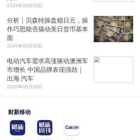
2026年08月06日
分析｜贝森特操盘稳日元，操
作巧思能否撬动美日货币基本
面
2026年08月06日
电动汽车需求高涨驱动澳洲车
市增长 中国品牌表现强劲｜
出海·汽车
2026年08月06日
财新移动