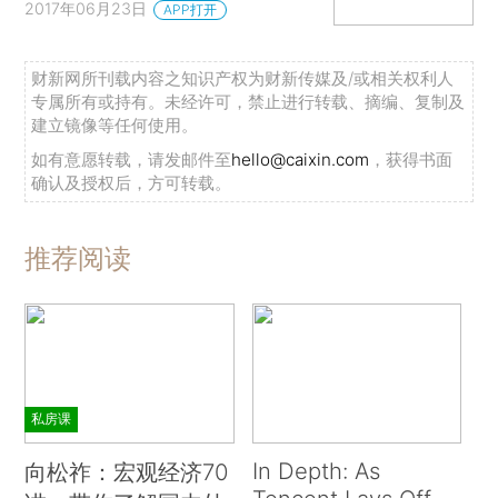
2017年06月23日
APP打开
财新网所刊载内容之知识产权为财新传媒及/或相关权利人
专属所有或持有。未经许可，禁止进行转载、摘编、复制及
建立镜像等任何使用。
如有意愿转载，请发邮件至
hello@caixin.com
，获得书面
确认及授权后，方可转载。
推荐阅读
私房课
In Depth: As
向松祚：宏观经济70