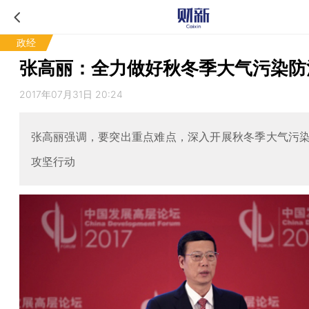
政经
张高丽：全力做好秋冬季大气污染防
2017年07月31日 20:24
张高丽强调，要突出重点难点，深入开展秋冬季大气污
攻坚行动