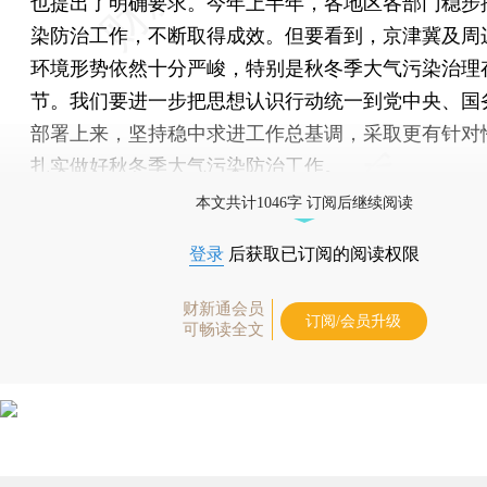
也提出了明确要求。今年上半年，各地区各部门稳步
染防治工作，不断取得成效。但要看到，京津冀及周
环境形势依然十分严峻，特别是秋冬季大气污染治理
节。我们要进一步把思想认识行动统一到党中央、国
部署上来，坚持稳中求进工作总基调，采取更有针对
扎实做好秋冬季大气污染防治工作。
本文共计1046字 订阅后继续阅读
登录
后获取已订阅的阅读权限
财新通会员
订阅/会员升级
可畅读全文