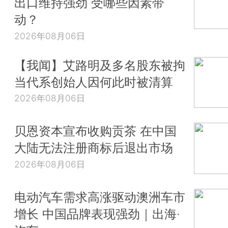
出口维持强劲 受哪些因素带
动？
2026年08月06日
【我闻】艾路明及多名股东被拘
当代系创始人因何此时被清算
2026年08月06日
贝恩资本宣布收购贡茶 在中国
大陆无法注册商标后退出市场
2026年08月06日
电动汽车需求高涨驱动澳洲车市
增长 中国品牌表现强劲｜出海·