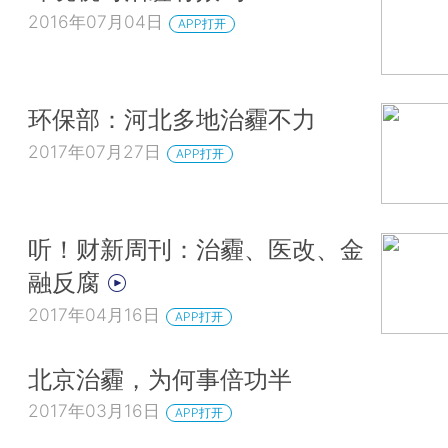
2016年07月04日
APP打开
环保部：河北多地治霾不力
2017年07月27日
APP打开
听！财新周刊：治霾、医改、金
融反腐
2017年04月16日
APP打开
北京治霾，为何事倍功半
2017年03月16日
APP打开