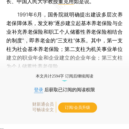
长、中国人民大学教授
董克用
如是说。
1991年6月，国务院就明确提出建设多层次养
老保障体系，发文称“逐步建立起基本养老保险与企
业补充养老保险和职工个人储蓄性养老保险相结合
的制度”，即养老金的“三支柱”体系。其中，第一支
柱为社会基本养老保险；第二支柱为机关事业单位
建立的职业年金和企业建立的企业年金；第三支柱
为个人储蓄性养老保险。
本文共计2594字 订阅后继续阅读
登录
后获取已订阅的阅读权限
财新通会员
订阅/会员升级
可畅读全文