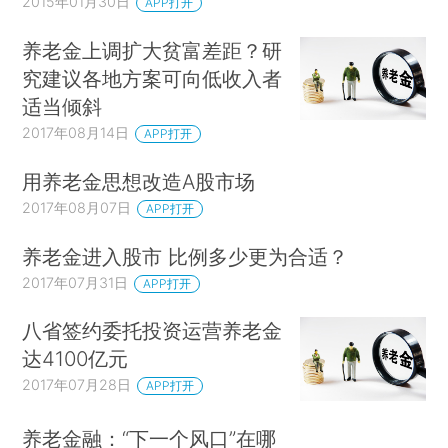
2015年01月30日
APP打开
养老金上调扩大贫富差距？研
究建议各地方案可向低收入者
适当倾斜
2017年08月14日
APP打开
用养老金思想改造A股市场
2017年08月07日
APP打开
养老金进入股市 比例多少更为合适？
2017年07月31日
APP打开
八省签约委托投资运营养老金
达4100亿元
2017年07月28日
APP打开
养老金融：“下一个风口”在哪