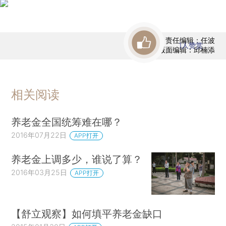
责任编辑：任波
1
人赞赏
版面编辑：邱楠添
相关阅读
养老金全国统筹难在哪？
2016年07月22日
APP打开
养老金上调多少，谁说了算？
2016年03月25日
APP打开
【舒立观察】如何填平养老金缺口