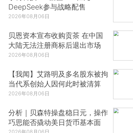
DeepSeek参与战略配售
2026年08月06日
贝恩资本宣布收购贡茶 在中国
大陆无法注册商标后退出市场
2026年08月06日
【我闻】艾路明及多名股东被拘
当代系创始人因何此时被清算
2026年08月06日
分析｜贝森特操盘稳日元，操作
巧思能否撬动美日货币基本面
2026年08月06日