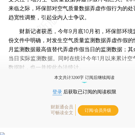
来临之际，环保部对空气质量数据弄虚作假行为的处
趋宽性调整，引起业内人士争议。
财新记者获悉，今年9月底10月初，环保部环境
份文件中明确，对发生空气质量监测数据弄虚作假的
月监测数据最高值替代弄虚作假当日的监测数据；其
当日实际监测数据。同时在统计今年1月以来累计空
数据时，也一并按此办法统计。
本文共计3200字 订阅后继续阅读
登录
后获取已订阅的阅读权限
财新通会员
订阅/会员升级
可畅读全文