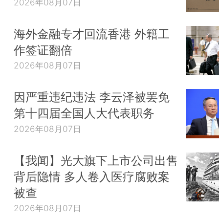
2026年08月07日
海外金融专才回流香港 外籍工
作签证翻倍
2026年08月07日
因严重违纪违法 李云泽被罢免
第十四届全国人大代表职务
2026年08月07日
【我闻】光大旗下上市公司出售
背后隐情 多人卷入医疗腐败案
被查
2026年08月07日