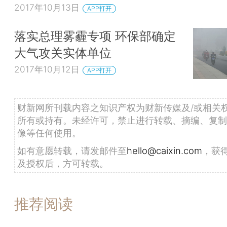
2017年10月13日
APP打开
落实总理雾霾专项 环保部确定
大气攻关实体单位
2017年10月12日
APP打开
财新网所刊载内容之知识产权为财新传媒及/或相关
所有或持有。未经许可，禁止进行转载、摘编、复制
像等任何使用。
如有意愿转载，请发邮件至
hello@caixin.com
，获
及授权后，方可转载。
推荐阅读