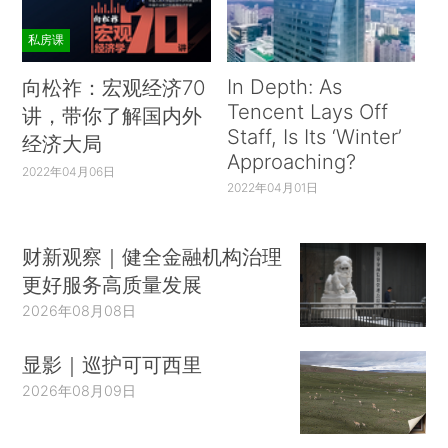
私房课
In Depth: As
向松祚：宏观经济70
Tencent Lays Off
讲，带你了解国内外
Staff, Is Its ‘Winter’
经济大局
Approaching?
2022年04月06日
2022年04月01日
财新观察｜健全金融机构治理
更好服务高质量发展
2026年08月08日
显影｜巡护可可西里
2026年08月09日