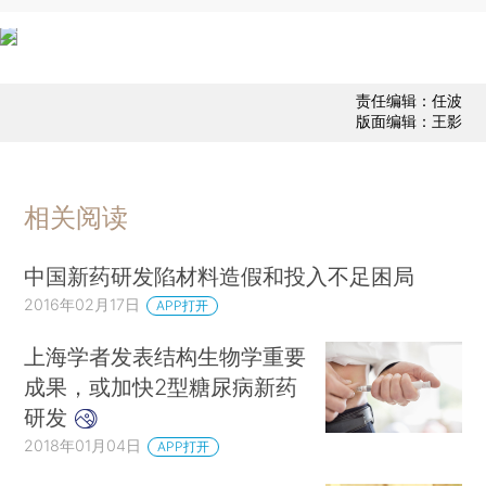
责任编辑：任波
版面编辑：王影
相关阅读
中国新药研发陷材料造假和投入不足困局
2016年02月17日
APP打开
上海学者发表结构生物学重要
成果，或加快2型糖尿病新药
研发
2018年01月04日
APP打开