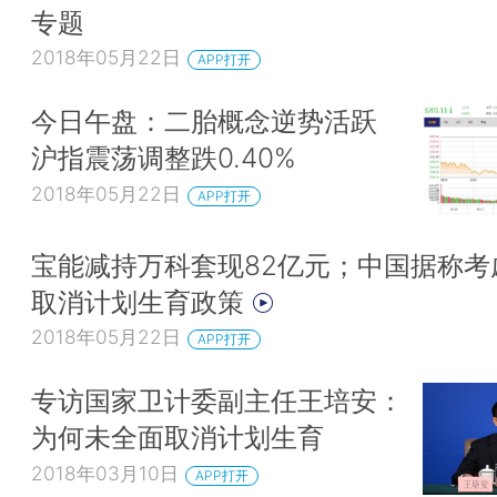
专题
2018年05月22日
APP打开
今日午盘：二胎概念逆势活跃
沪指震荡调整跌0.40%
2018年05月22日
APP打开
宝能减持万科套现82亿元；中国据称考
取消计划生育政策
2018年05月22日
APP打开
专访国家卫计委副主任王培安：
为何未全面取消计划生育
2018年03月10日
APP打开