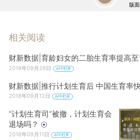
版面
相关阅读
财新数据|育龄妇女的二胎生育率提高至1.
2018年09月28日
APP打开
财新数据|推行计划生育后 中国生育率
2018年09月12日
APP打开
“计划生育司”被撤，计划生育会
退场吗？
2018年09月11日
APP打开