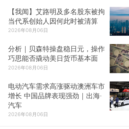
【我闻】艾路明及多名股东被拘
当代系创始人因何此时被清算
2026年08月06日
分析｜贝森特操盘稳日元，操作
巧思能否撬动美日货币基本面
2026年08月06日
电动汽车需求高涨驱动澳洲车市
增长 中国品牌表现强劲｜出海·
汽车
2026年08月06日