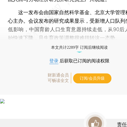
这一发布会由国家自然科学基金、北京大学管理
心主办。会议发布的研究成果显示，受新增人口队列
低影响，中国育龄人口生育意愿持续走低，从90后
始快速下降，且生育政策调整很难扭转这一态势。
本文共计2289字 订阅后继续阅读
登录
后获取已订阅的阅读权限
财新通会员
订阅/会员升级
可畅读全文
责任