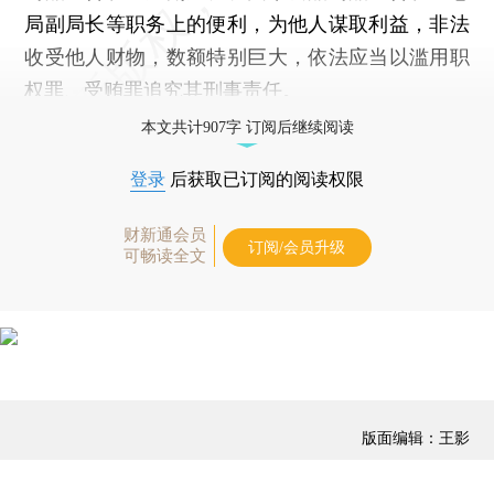
局副局长等职务上的便利，为他人谋取利益，非法
收受他人财物，数额特别巨大，依法应当以滥用职
权罪、受贿罪追究其刑事责任。
本文共计907字 订阅后继续阅读
登录
后获取已订阅的阅读权限
财新通会员
订阅/会员升级
可畅读全文
版面编辑：王影