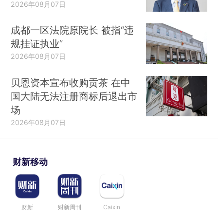
2026年08月07日
成都一区法院原院长 被指“违
规挂证执业”
2026年08月07日
贝恩资本宣布收购贡茶 在中
国大陆无法注册商标后退出市
场
2026年08月07日
财新移动
财新
财新周刊
Caixin