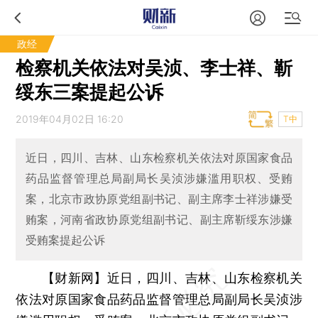
政经
检察机关依法对吴浈、李士祥、靳
绥东三案提起公诉
2019年04月02日 16:20
T中
近日，四川、吉林、山东检察机关依法对原国家食品
药品监督管理总局副局长吴浈涉嫌滥用职权、受贿
案，北京市政协原党组副书记、副主席李士祥涉嫌受
贿案，河南省政协原党组副书记、副主席靳绥东涉嫌
受贿案提起公诉
【财新网】
近日，四川、吉林、山东检察机关
依法对原国家食品药品监督管理总局副局长吴浈涉