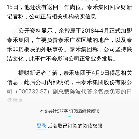
15日，他还没有返回工作岗位。泰禾集团回应财新
记者称，公司正与相关机构核实信息。
公开资料显示，余智晟于2018年4月正式加盟
泰禾集团，主要负责泰禾广深区域的地产，以及泰
禾非房板块的外联事务。泰禾集团称，公司坚持廉
洁文化，此事件不会影响公司正常业务发展。
据财新记者了解，泰禾集团于4月9日得悉相关
信息，此后公司内部明确，由泰禾集团股份有限公
司（
000732.SZ
）副总裁
陈波
代管余智晟负责的日
常事务。
本文共计577字 订阅后继续阅读
登录
后获取已订阅的阅读权限