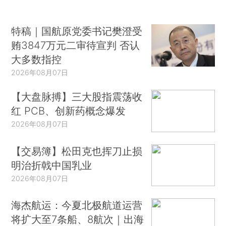
特稿｜国航原党委书记樊澄受
贿3847万元二审待宣判 否认
大多数指控
2026年08月07日
【大盘脉搏】三大股指震荡收
红 PCB、创新药概念爆发
2026年08月07日
【交易簿】松田克也挥刀止损
明治折戟中国乳业
2026年08月07日
海杰航运：今夏北极航道运营
将扩大至7条船、8航次｜出海