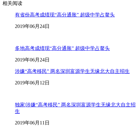
相关阅读
有省份高考成绩现“高分通胀” 超级中学占鳌头
2019年06月24日
多地高考成绩现“高分通胀” 超级中学占鳌头
2019年06月24日
涉嫌“高考移民” 两名深圳富源学生无缘北大自主招生
2019年06月12日
独家|涉嫌“高考移民” 两名深圳富源学生无缘北大自主招
生
2019年06月11日