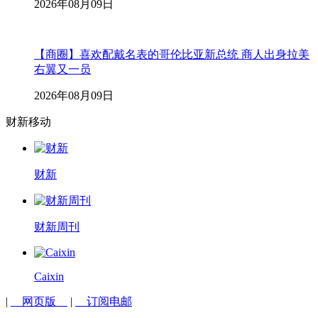
2026年08月09日
【商圈】喜欢配戴名表的哥伦比亚新总统 商人出身拉美
右翼又一员
2026年08月09日
财新移动
财新
财新周刊
Caixin
|
网页版
|
订阅电邮