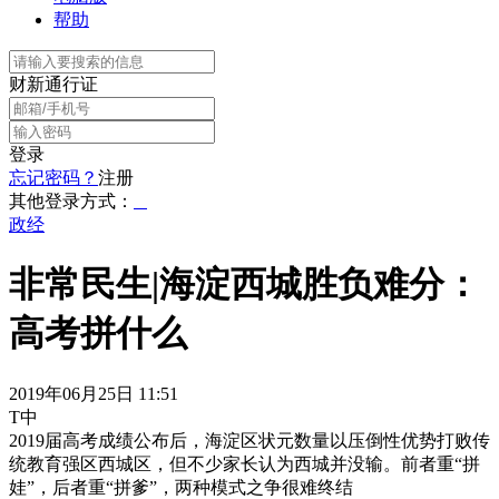
帮助
财新通行证
登录
忘记密码？
注册
其他登录方式：
政经
非常民生|海淀西城胜负难分：
高考拼什么
2019年06月25日 11:51
T中
2019届高考成绩公布后，海淀区状元数量以压倒性优势打败传
统教育强区西城区，但不少家长认为西城并没输。前者重“拼
娃”，后者重“拼爹”，两种模式之争很难终结