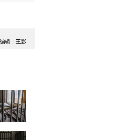
编辑：王影