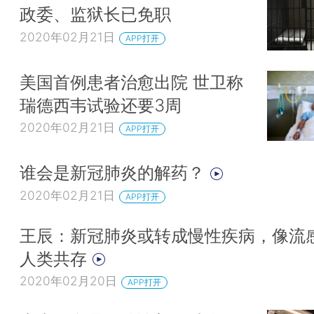
政委、监狱长已免职
2020年02月21日
APP打开
美国首例患者治愈出院 世卫称
瑞德西韦试验还要3周
2020年02月21日
APP打开
谁会是新冠肺炎的解药？
2020年02月21日
APP打开
王辰：新冠肺炎或转成慢性疾病，像流
人类共存
2020年02月20日
APP打开