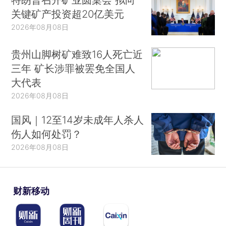
关键矿产投资超20亿美元
2026年08月08日
贵州山脚树矿难致16人死亡近
三年 矿长涉罪被罢免全国人
大代表
2026年08月08日
国风｜12至14岁未成年人杀人
伤人如何处罚？
2026年08月08日
财新移动