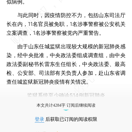
似病例。
与此同时，因疫情防控不力，包括山东司法厅
长在内，11名官员被免职，1名涉事警察被公安机关
立案调查，1名涉事警察被党内严重警告。
由于山东任城监狱出现较大规模的新冠肺炎感
染，经中央批准，中央政法委组成调查组，由中央
政法委副秘书长雷东生任组长，中央政法委、最高
检、公安部、司法部有关负责人参加，赴山东省调
查任城监狱新冠肺炎疫情有关情况。
监狱系统至少确诊514例新冠肺炎
本文共计4284字 订阅后继续阅读
登录
后获取已订阅的阅读权限