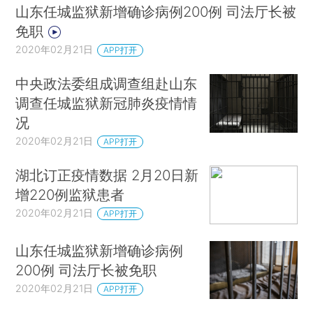
山东任城监狱新增确诊病例200例 司法厅长被
免职
2020年02月21日
APP打开
中央政法委组成调查组赴山东
调查任城监狱新冠肺炎疫情情
况
2020年02月21日
APP打开
湖北订正疫情数据 2月20日新
增220例监狱患者
2020年02月21日
APP打开
山东任城监狱新增确诊病例
200例 司法厅长被免职
2020年02月21日
APP打开