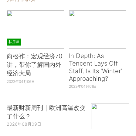
私房课
In Depth: As
向松祚：宏观经济70
Tencent Lays Off
讲，带你了解国内外
Staff, Is Its ‘Winter’
经济大局
Approaching?
2022年04月06日
2022年04月01日
最新财新周刊｜欧洲高温改变
了什么？
2026年08月09日