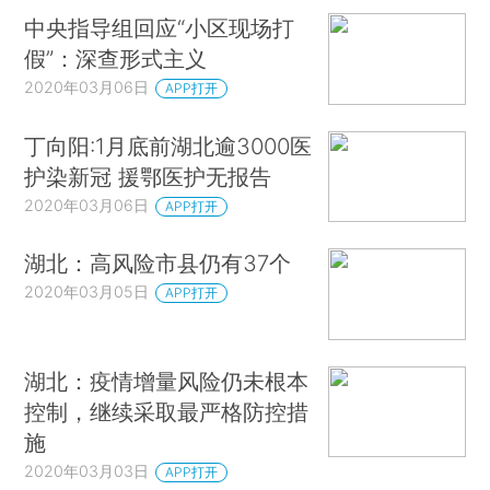
中央指导组回应“小区现场打
假”：深查形式主义
2020年03月06日
APP打开
丁向阳:1月底前湖北逾3000医
护染新冠 援鄂医护无报告
2020年03月06日
APP打开
湖北：高风险市县仍有37个
2020年03月05日
APP打开
湖北：疫情增量风险仍未根本
控制，继续采取最严格防控措
施
2020年03月03日
APP打开