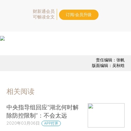
财新通会员
订阅/会员升级
可畅读全文
责任编辑：张帆
版面编辑：吴秋晗
相关阅读
中央指导组回应“湖北何时解
除防控限制”：不会太远
2020年03月06日
APP打开