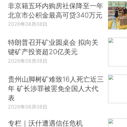
非京籍五环内购房社保降至一年
北京市公积金最高可贷340万元
2026年08月08日
特朗普召开矿业圆桌会 拟向关
键矿产投资超20亿美元
2026年08月08日
贵州山脚树矿难致16人死亡近三
年 矿长涉罪被罢免全国人大代
表
2026年08月08日
专栏｜沃什遭遇信任危机