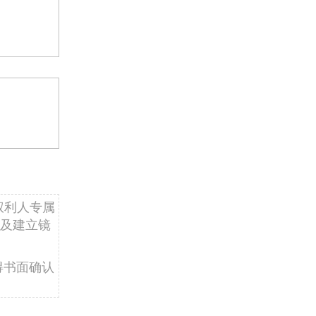
权利人专属
及建立镜
得书面确认