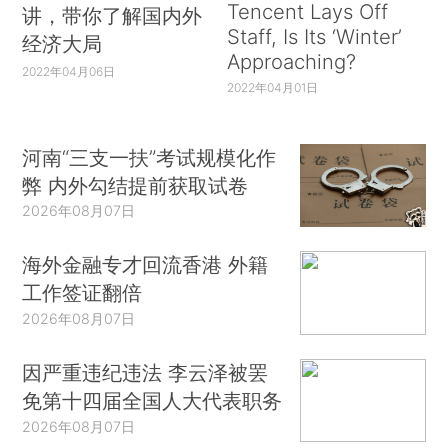
Tencent Lays Off
讲，带你了解国内外
Staff, Is Its ‘Winter’
经济大局
Approaching?
2022年04月06日
2022年04月01日
河南“三支一扶”考试规模化作
弊 内外勾结提前获取试卷
2026年08月07日
海外金融专才回流香港 外籍
工作签证翻倍
2026年08月07日
因严重违纪违法 李云泽被罢
免第十四届全国人大代表职务
2026年08月07日