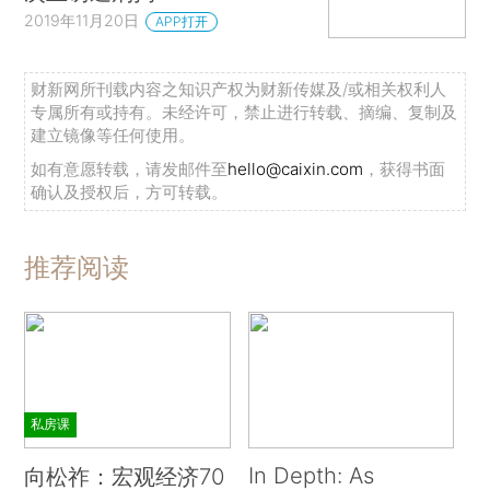
2019年11月20日
APP打开
财新网所刊载内容之知识产权为财新传媒及/或相关权利人
专属所有或持有。未经许可，禁止进行转载、摘编、复制及
建立镜像等任何使用。
如有意愿转载，请发邮件至
hello@caixin.com
，获得书面
确认及授权后，方可转载。
推荐阅读
私房课
In Depth: As
向松祚：宏观经济70