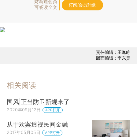
财新通会员
订阅/会员升级
可畅读全文
责任编辑：王逸吟
版面编辑：李东昊
相关阅读
国风|正当防卫新规来了
2020年09月12日
APP打开
从于欢案透视民间金融
2017年05月05日
APP打开