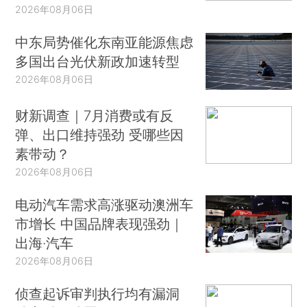
2026年08月06日
中东局势催化东南亚能源焦虑
多国出台光伏新政加速转型
2026年08月06日
财新调查｜7月消费或有反
弹、出口维持强劲 受哪些因
素带动？
2026年08月06日
电动汽车需求高涨驱动澳洲车
市增长 中国品牌表现强劲｜
出海·汽车
2026年08月06日
侦查起诉审判执行均有漏洞