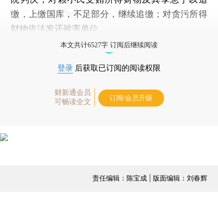
缴，上缴国库，不足部分，继续追缴；对贪污所得
财物依法发还被害单位。
本文共计6527字 订阅后继续阅读
登录
后获取已订阅的阅读权限
财新通会员
订阅/会员升级
可畅读全文
责任编辑：陈宝成 | 版面编辑：刘春辉