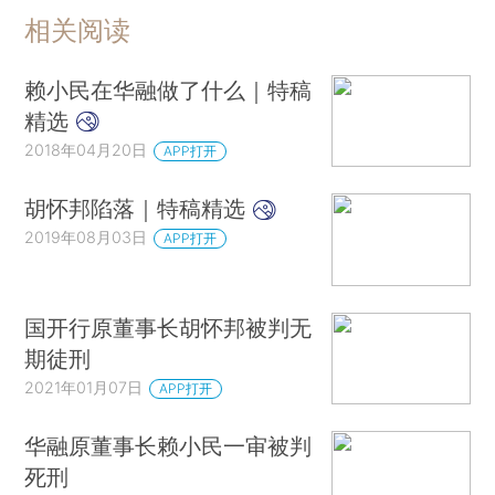
相关阅读
赖小民在华融做了什么｜特稿
精选
2018年04月20日
APP打开
胡怀邦陷落｜特稿精选
2019年08月03日
APP打开
国开行原董事长胡怀邦被判无
期徒刑
2021年01月07日
APP打开
华融原董事长赖小民一审被判
死刑