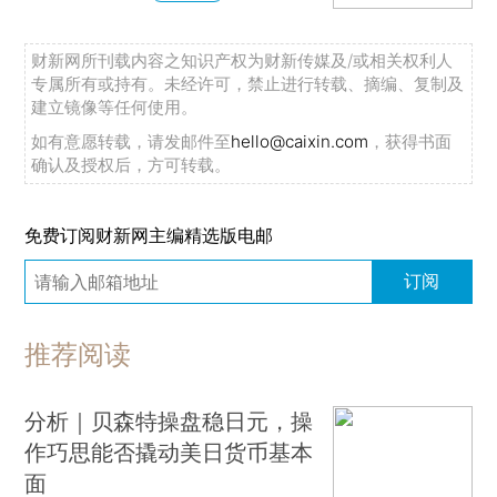
财新网所刊载内容之知识产权为财新传媒及/或相关权利人
专属所有或持有。未经许可，禁止进行转载、摘编、复制及
建立镜像等任何使用。
如有意愿转载，请发邮件至
hello@caixin.com
，获得书面
确认及授权后，方可转载。
免费订阅财新网主编精选版电邮
订阅
推荐阅读
分析｜贝森特操盘稳日元，操
作巧思能否撬动美日货币基本
面