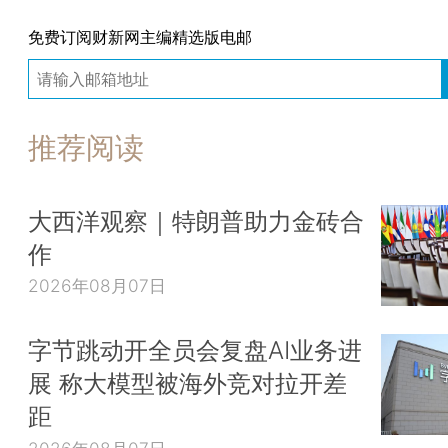
免费订阅财新网主编精选版电邮
推荐阅读
大西洋观察｜特朗普助力金砖合
作
2026年08月07日
字节跳动开全员会复盘AI业务进
展 称大模型被海外竞对拉开差
距