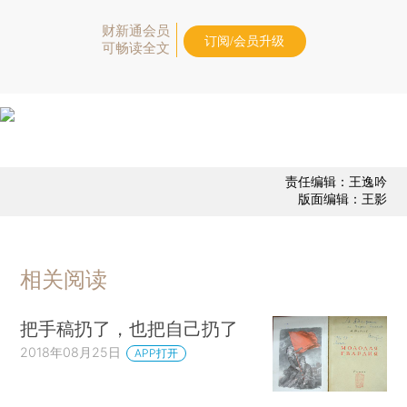
财新通会员
订阅/会员升级
可畅读全文
责任编辑：王逸吟
版面编辑：王影
相关阅读
把手稿扔了，也把自己扔了
2018年08月25日
APP打开