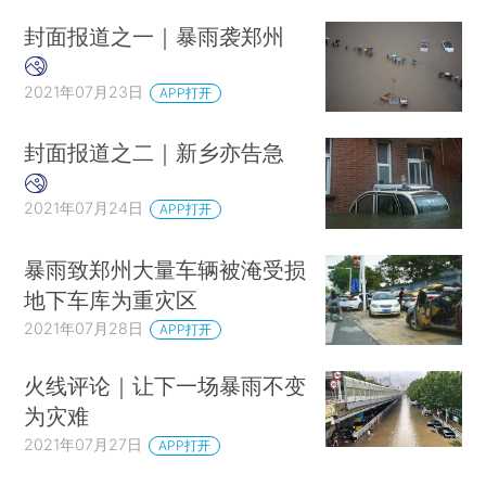
封面报道之一｜暴雨袭郑州
2021年07月23日
APP打开
封面报道之二｜新乡亦告急
2021年07月24日
APP打开
暴雨致郑州大量车辆被淹受损
地下车库为重灾区
2021年07月28日
APP打开
火线评论｜让下一场暴雨不变
为灾难
2021年07月27日
APP打开