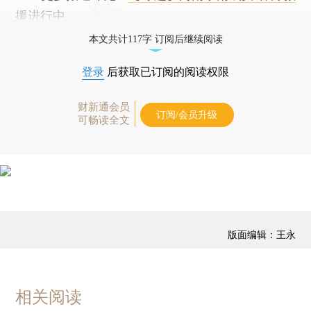
援进行中
本文共计117字 订阅后继续阅读
登录
后获取已订阅的阅读权限
财新通会员
订阅/会员升级
可畅读全文
版面编辑：王永
相关阅读