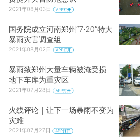
2021年08月03日
APP打开
国务院成立河南郑州“7·20”特大
暴雨灾害调查组
2021年08月02日
APP打开
暴雨致郑州大量车辆被淹受损
地下车库为重灾区
2021年07月28日
APP打开
火线评论｜让下一场暴雨不变为
灾难
2021年07月27日
APP打开